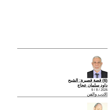
(6) قصة قصيرة: الشبح
داود سلمان عجاج
2026 / 8 / 9
الادب والفن