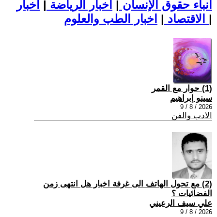
أنباء حقوق الإنسان
|
اخبار الرياضة
|
اخبار
|
اخبار الطب والعلوم
الاقتصاد
|
(1) حوار مع القمر
سينو إبراهيم
2026 / 8 / 9
الادب والفن
(2) مع تحول الهاتف الى غرفة اخبار هل انتهى زمن
الفضائيات ؟
علي سيف الرعيني
2026 / 8 / 9