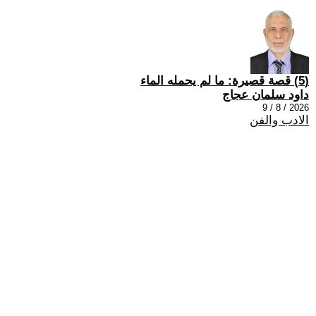
(5) قصة قصيرة: ما لم يحمله الماء
داود سلمان عجاج
2026 / 8 / 9
الادب والفن