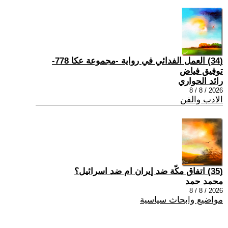
(34) العمل الفدائي في رواية -مجموعة عكا 778-
توفيق فياض
رائد الحواري
2026 / 8 / 8
الادب والفن
(35) اتفاق مكّة ضد إيران ام ضد اسرائيل؟
محمد حمد
2026 / 8 / 8
مواضيع وابحاث سياسية