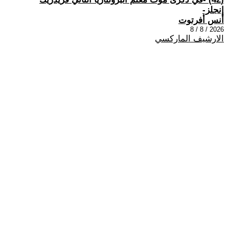
إنجلز-
أنس أفرتوت
2026 / 8 / 8
الارشيف الماركسي