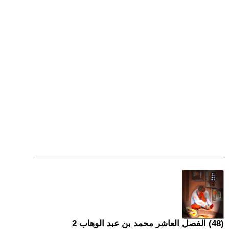
(48) الفصل العاشر محمد بن عبد الوهاب 2