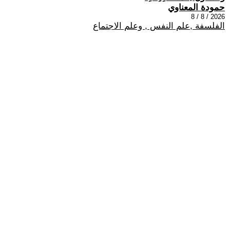
حمودة المعناوي
2026 / 8 / 8
الفلسفة ,علم النفس , وعلم الاجتماع