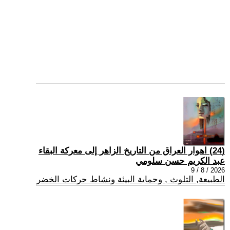
(24) اهوار العراق من التاريخ الزاهر إلى معركة البقاء
عبد الكريم حسن سلومي
2026 / 8 / 9
الطبيعة, التلوث , وحماية البيئة ونشاط حركات الخضر