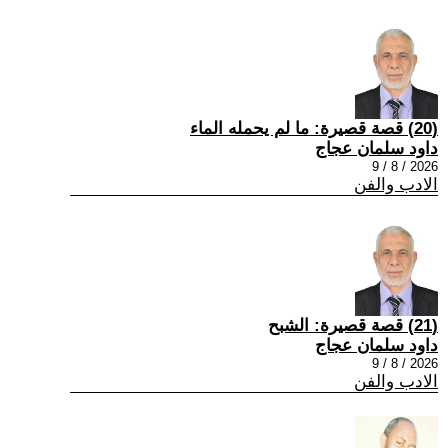
(20) قصة قصيرة: ما لم يحمله الماء
داود سلمان عجاج
2026 / 8 / 9
الادب والفن
(21) قصة قصيرة: الشبح
داود سلمان عجاج
2026 / 8 / 9
الادب والفن