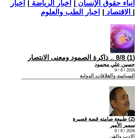
أنباء حقوق الإنسان
|
اخبار الرياضة
|
اخبار
|
اخبار الطب والعلوم
الاقتصاد
|
(1) 8/8 .. ذاكرة الصمود ومعنى الانتصار
حسين علي محمود
2026 / 8 / 9
السياسة والعلاقات الدولية
(2) طبيعة صامته قصة قصيرة
سمير الأمير
2026 / 8 / 9
الادب والفن