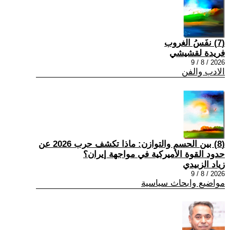
(7) نفَسُ الغروب
فريدة لقشيشي
2026 / 8 / 9
الادب والفن
(8) بين الحسم والتوازن: ماذا تكشف حرب 2026 عن
حدود القوة الأميركية في مواجهة إيران؟
زياد الزبيدي
2026 / 8 / 9
مواضيع وابحاث سياسية