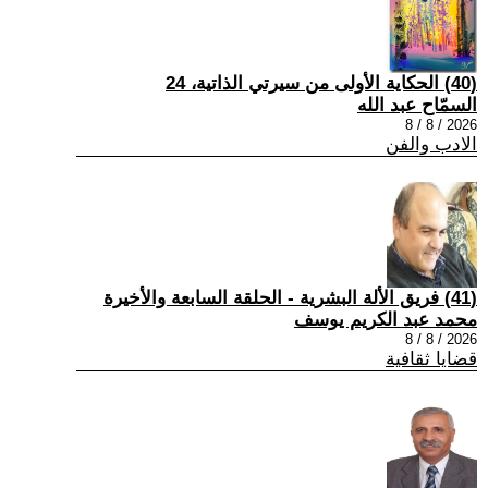
(40) الحكاية الأولى من سيرتي الذاتية، 24
السمّاح عبد الله
2026 / 8 / 8
الادب والفن
(41) فريق الألة البشرية - الحلقة السابعة والأخيرة
محمد عبد الكريم يوسف
2026 / 8 / 8
قضايا ثقافية