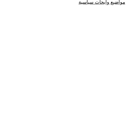
مواضيع وابحاث سياسية