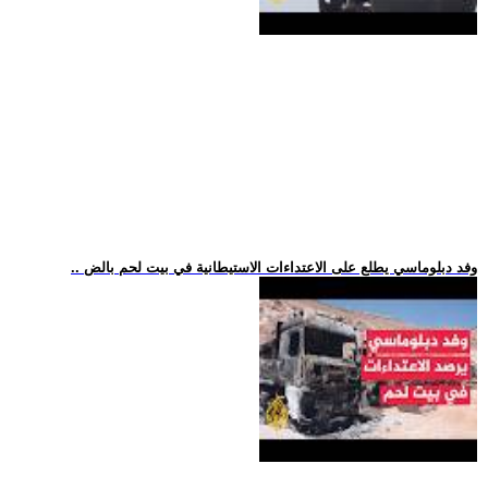
.. وفد دبلوماسي يطلع على الاعتداءات الاستيطانية في بيت لحم بالض