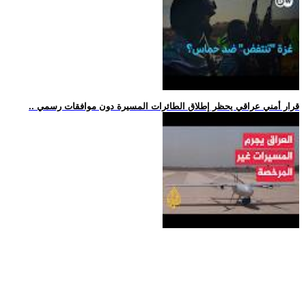
.. قرار أمني عراقي يحظر إطلاق الطائرات المسيرة دون موافقات رسمي