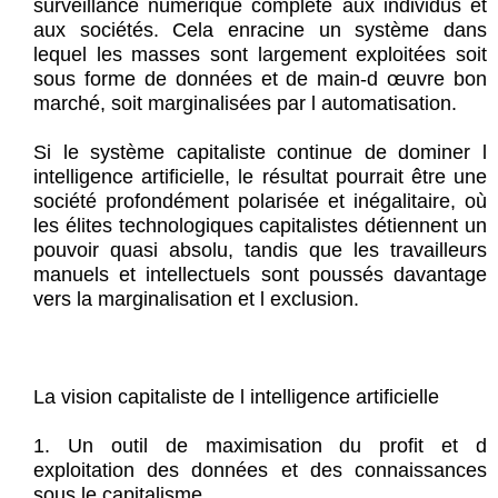
surveillance numérique complète aux individus et
aux sociétés. Cela enracine un système dans
lequel les masses sont largement exploitées soit
sous forme de données et de main-d œuvre bon
marché, soit marginalisées par l automatisation.
Si le système capitaliste continue de dominer l
intelligence artificielle, le résultat pourrait être une
société profondément polarisée et inégalitaire, où
les élites technologiques capitalistes détiennent un
pouvoir quasi absolu, tandis que les travailleurs
manuels et intellectuels sont poussés davantage
vers la marginalisation et l exclusion.
La vision capitaliste de l intelligence artificielle
1. Un outil de maximisation du profit et d
exploitation des données et des connaissances
sous le capitalisme