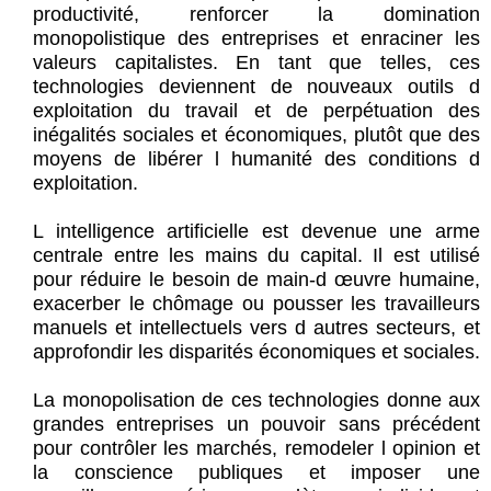
productivité, renforcer la domination
monopolistique des entreprises et enraciner les
valeurs capitalistes. En tant que telles, ces
technologies deviennent de nouveaux outils d
exploitation du travail et de perpétuation des
inégalités sociales et économiques, plutôt que des
moyens de libérer l humanité des conditions d
exploitation.
L intelligence artificielle est devenue une arme
centrale entre les mains du capital. Il est utilisé
pour réduire le besoin de main-d œuvre humaine,
exacerber le chômage ou pousser les travailleurs
manuels et intellectuels vers d autres secteurs, et
approfondir les disparités économiques et sociales.
La monopolisation de ces technologies donne aux
grandes entreprises un pouvoir sans précédent
pour contrôler les marchés, remodeler l opinion et
la conscience publiques et imposer une