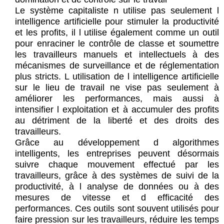
Le système capitaliste n utilise pas seulement l
intelligence artificielle pour stimuler la productivité
et les profits, il l utilise également comme un outil
pour enraciner le contrôle de classe et soumettre
les travailleurs manuels et intellectuels à des
mécanismes de surveillance et de réglementation
plus stricts. L utilisation de l intelligence artificielle
sur le lieu de travail ne vise pas seulement à
améliorer les performances, mais aussi à
intensifier l exploitation et à accumuler des profits
au détriment de la liberté et des droits des
travailleurs.
Grâce au développement d algorithmes
intelligents, les entreprises peuvent désormais
suivre chaque mouvement effectué par les
travailleurs, grâce à des systèmes de suivi de la
productivité, à l analyse de données ou à des
mesures de vitesse et d efficacité des
performances. Ces outils sont souvent utilisés pour
faire pression sur les travailleurs, réduire les temps