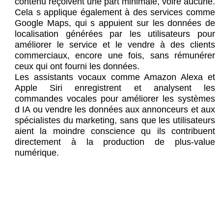
contenu reçoivent une part minimale, voire aucune.
Cela s applique également à des services comme
Google Maps, qui s appuient sur les données de
localisation générées par les utilisateurs pour
améliorer le service et le vendre à des clients
commerciaux, encore une fois, sans rémunérer
ceux qui ont fourni les données.
Les assistants vocaux comme Amazon Alexa et
Apple Siri enregistrent et analysent les
commandes vocales pour améliorer les systèmes
d IA ou vendre les données aux annonceurs et aux
spécialistes du marketing, sans que les utilisateurs
aient la moindre conscience qu ils contribuent
directement à la production de plus-value
numérique.