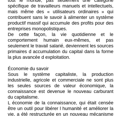
tout le monde, pas seulement une catégorie
spécifique de travailleurs manuels et intellectuels,
mais même des « utilisateurs ordinaires » qui
contribuent sans le savoir à alimenter un système
productif massif qui accumule des profits pour des
entreprises monopolistiques.
De cette façon, la vie quotidienne et le
comportement humain eux-mêmes, et pas
seulement le travail salarié, deviennent les sources
primaires d accumulation du capital dans la forme
la plus avancée d exploitation.
Économie du savoir
Sous le système capitaliste, la production
industrielle, agricole et commerciale ne sont plus
les seules sources de valeur économique, la
connaissance est devenue le nouveau carburant
du capitalisme.
L économie de la connaissance, qui était censée
être un outil pour libérer l humanité et améliorer la
vie, a été restructurée en un nouveau mécanisme