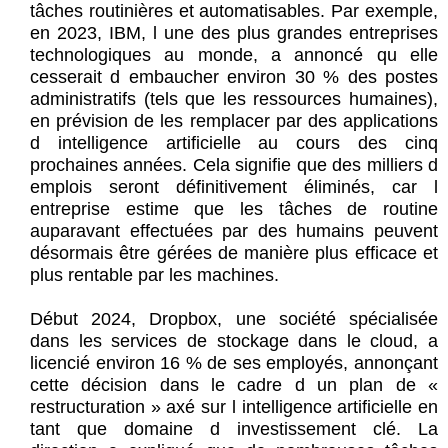
tâches routinières et automatisables. Par exemple,
en 2023, IBM, l une des plus grandes entreprises
technologiques au monde, a annoncé qu elle
cesserait d embaucher environ 30 % des postes
administratifs (tels que les ressources humaines),
en prévision de les remplacer par des applications
d intelligence artificielle au cours des cinq
prochaines années. Cela signifie que des milliers d
emplois seront définitivement éliminés, car l
entreprise estime que les tâches de routine
auparavant effectuées par des humains peuvent
désormais être gérées de manière plus efficace et
plus rentable par les machines.
Début 2024, Dropbox, une société spécialisée
dans les services de stockage dans le cloud, a
licencié environ 16 % de ses employés, annonçant
cette décision dans le cadre d un plan de «
restructuration » axé sur l intelligence artificielle en
tant que domaine d investissement clé. La