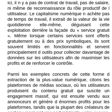
Ici, il n y a pas de contrat de travail, pas de salaire,
ni même de reconnaissance du rôle productif de l
utilisateur. Le capitalisme numérique n achète pas
de temps de travail, il extrait de la valeur de la vie
quotidienne elle-même, déguisant cette
exploitation derrière la façade du « service gratuit
». Même lorsque certains services sont offerts
gratuitement ou à des prix symboliques, ils sont
souvent limités en fonctionnalités et servent
principalement d outils pour collecter davantage de
données sur les utilisateurs afin de maximiser les
profits et de renforcer le contrôle.
Parmi les exemples concrets de cette forme d
extraction de la plus-value numérique, citons les
plateformes de médias sociaux, où les utilisateurs
produisent du contenu gratuit qui suscite un
engagement massif, qui est ensuite vendu aux
annonceurs et génère d énormes profits pour les
plateformes, tandis que la plupart des créateurs de