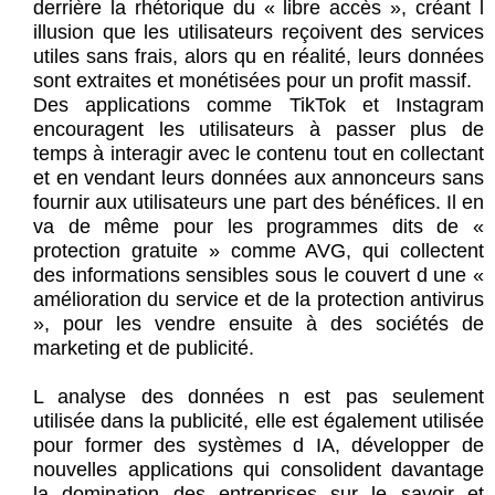
derrière la rhétorique du « libre accès », créant l
illusion que les utilisateurs reçoivent des services
utiles sans frais, alors qu en réalité, leurs données
sont extraites et monétisées pour un profit massif.
Des applications comme TikTok et Instagram
encouragent les utilisateurs à passer plus de
temps à interagir avec le contenu tout en collectant
et en vendant leurs données aux annonceurs sans
fournir aux utilisateurs une part des bénéfices. Il en
va de même pour les programmes dits de «
protection gratuite » comme AVG, qui collectent
des informations sensibles sous le couvert d une «
amélioration du service et de la protection antivirus
», pour les vendre ensuite à des sociétés de
marketing et de publicité.
L analyse des données n est pas seulement
utilisée dans la publicité, elle est également utilisée
pour former des systèmes d IA, développer de
nouvelles applications qui consolident davantage
la domination des entreprises sur le savoir et