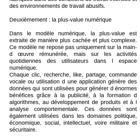
des environnements de travail abusifs.
Deuxièmement : la plus-value numérique
Dans le modèle numérique, la plus-value est
extraite de manière plus cachée et plus complexe.
Ce modèle ne repose pas uniquement sur la main-
d œuvre rémunérée, mais sur les activités
quotidiennes des utilisateurs dans l espace
numérique.
Chaque clic, recherche, like, partage, commande
vocale ou utilisation d une application génère des
données qui sont utilisées pour générer d énormes
bénéfices grâce à la publicité, à la formation d
algorithmes, au développement de produits et à l
analyse comportementale. Ces données sont
également utilisées dans les domaines politique,
économique, social, intellectuel, voire militaire et
sécuritaire.