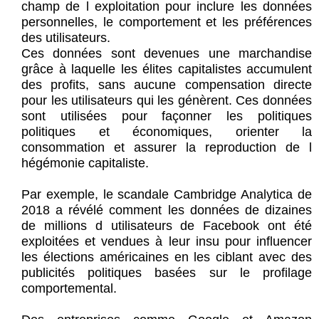
champ de l exploitation pour inclure les données
personnelles, le comportement et les préférences
des utilisateurs.
Ces données sont devenues une marchandise
grâce à laquelle les élites capitalistes accumulent
des profits, sans aucune compensation directe
pour les utilisateurs qui les génèrent. Ces données
sont utilisées pour façonner les politiques
politiques et économiques, orienter la
consommation et assurer la reproduction de l
hégémonie capitaliste.
Par exemple, le scandale Cambridge Analytica de
2018 a révélé comment les données de dizaines
de millions d utilisateurs de Facebook ont été
exploitées et vendues à leur insu pour influencer
les élections américaines en les ciblant avec des
publicités politiques basées sur le profilage
comportemental.