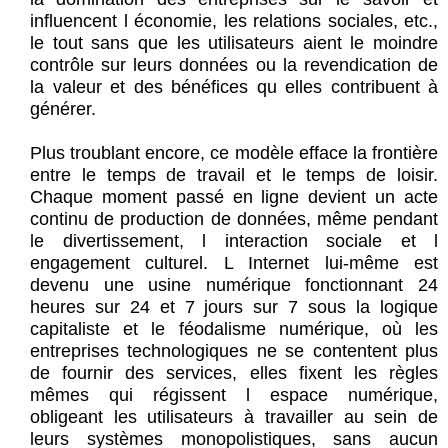
influencent l économie, les relations sociales, etc.,
le tout sans que les utilisateurs aient le moindre
contrôle sur leurs données ou la revendication de
la valeur et des bénéfices qu elles contribuent à
générer.
Plus troublant encore, ce modèle efface la frontière
entre le temps de travail et le temps de loisir.
Chaque moment passé en ligne devient un acte
continu de production de données, même pendant
le divertissement, l interaction sociale et l
engagement culturel. L Internet lui-même est
devenu une usine numérique fonctionnant 24
heures sur 24 et 7 jours sur 7 sous la logique
capitaliste et le féodalisme numérique, où les
entreprises technologiques ne se contentent plus
de fournir des services, elles fixent les règles
mêmes qui régissent l espace numérique,
obligeant les utilisateurs à travailler au sein de
leurs systèmes monopolistiques, sans aucun