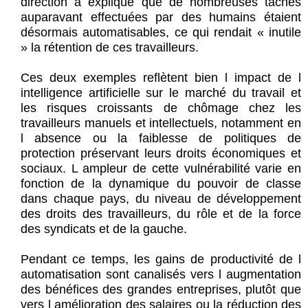
direction a expliqué que de nombreuses tâches
auparavant effectuées par des humains étaient
désormais automatisables, ce qui rendait « inutile
» la rétention de ces travailleurs.
Ces deux exemples reflètent bien l impact de l
intelligence artificielle sur le marché du travail et
les risques croissants de chômage chez les
travailleurs manuels et intellectuels, notamment en
l absence ou la faiblesse de politiques de
protection préservant leurs droits économiques et
sociaux. L ampleur de cette vulnérabilité varie en
fonction de la dynamique du pouvoir de classe
dans chaque pays, du niveau de développement
des droits des travailleurs, du rôle et de la force
des syndicats et de la gauche.
Pendant ce temps, les gains de productivité de l
automatisation sont canalisés vers l augmentation
des bénéfices des grandes entreprises, plutôt que
vers l amélioration des salaires ou la réduction des