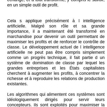
en un simple outil de profit.
Cela s applique précisément à l intelligence
artificielle. Malgré son rôle et sa grande
importance, il a maintenant été transformé en
marchandise pour devenir un outil permettant de
maximiser les profits et de renforcer le contrôle de
classe. Le développement actuel de l intelligence
artificielle ne peut pas être compris simplement
comme un progrès technique, il fait partie d un
système de domination de classe par lequel les
grandes entreprises et les États capitalistes
cherchent à augmenter les profits, à concentrer la
richesse et à reproduire les relations de production
existantes.
Les algorithmes qui alimentent ces systèmes sont
idéologiquement dirigés pour servir leurs
concepteurs. Ils sont exploités pour maximiser la