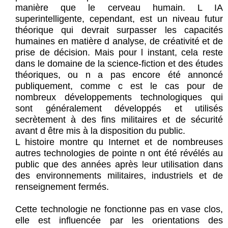
manière que le cerveau humain. L IA
superintelligente, cependant, est un niveau futur
théorique qui devrait surpasser les capacités
humaines en matière d analyse, de créativité et de
prise de décision. Mais pour l instant, cela reste
dans le domaine de la science-fiction et des études
théoriques, ou n a pas encore été annoncé
publiquement, comme c est le cas pour de
nombreux développements technologiques qui
sont généralement développés et utilisés
secrètement à des fins militaires et de sécurité
avant d être mis à la disposition du public.
L histoire montre qu Internet et de nombreuses
autres technologies de pointe n ont été révélés au
public que des années après leur utilisation dans
des environnements militaires, industriels et de
renseignement fermés.
Cette technologie ne fonctionne pas en vase clos,
elle est influencée par les orientations des