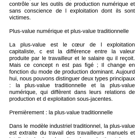
contrôle sur les outils de production numérique et
sans conscience de l exploitation dont ils sont
victimes.
Plus-value numérique et plus-value traditionnelle
La plus-value est le cœur de l exploitation
capitaliste, c est la différence entre la valeur
produite par le travailleur et le salaire qu il reçoit.
Mais ce concept n est pas figé ; Il change en
fonction du mode de production dominant. Aujourd
hui, nous pouvons distinguer deux types principaux
: la plus-value traditionnelle et la plus-value
numérique, qui diffèrent dans leurs relations de
production et d exploitation sous-jacentes.
Premièrement : la plus-value traditionnelle
Dans le modèle industriel traditionnel, la plus-value
est extraite du travail des travailleurs manuels et