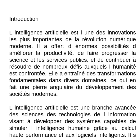
Introduction
L intelligence artificielle est l une des innovations
les plus importantes de la révolution numérique
moderne. Il a offert d énormes possibilités d
améliorer la productivité, de faire progresser la
science et les services publics, et de contribuer à
résoudre de nombreux défis auxquels l humanité
est confrontée. Elle a entraîné des transformations
fondamentales dans divers domaines, ce qui en
fait une pierre angulaire du développement des
sociétés modernes.
L intelligence artificielle est une branche avancée
des sciences des technologies de l information
visant à développer des systèmes capables de
simuler l intelligence humaine grâce au calcul
haute performance et aux logiciels intelligents. Il s