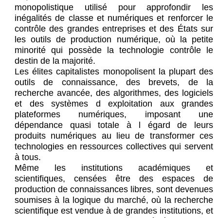
monopolistique utilisé pour approfondir les
inégalités de classe et numériques et renforcer le
contrôle des grandes entreprises et des États sur
les outils de production numérique, où la petite
minorité qui possède la technologie contrôle le
destin de la majorité.
Les élites capitalistes monopolisent la plupart des
outils de connaissance, des brevets, de la
recherche avancée, des algorithmes, des logiciels
et des systèmes d exploitation aux grandes
plateformes numériques, imposant une
dépendance quasi totale à l égard de leurs
produits numériques au lieu de transformer ces
technologies en ressources collectives qui servent
à tous.
Même les institutions académiques et
scientifiques, censées être des espaces de
production de connaissances libres, sont devenues
soumises à la logique du marché, où la recherche
scientifique est vendue à de grandes institutions, et