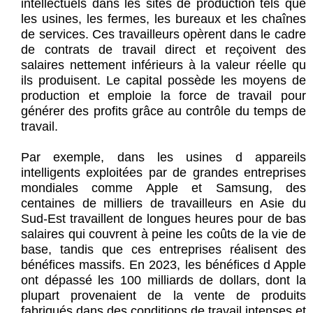
intellectuels dans les sites de production tels que
les usines, les fermes, les bureaux et les chaînes
de services. Ces travailleurs opèrent dans le cadre
de contrats de travail direct et reçoivent des
salaires nettement inférieurs à la valeur réelle qu
ils produisent. Le capital possède les moyens de
production et emploie la force de travail pour
générer des profits grâce au contrôle du temps de
travail.
Par exemple, dans les usines d appareils
intelligents exploitées par de grandes entreprises
mondiales comme Apple et Samsung, des
centaines de milliers de travailleurs en Asie du
Sud-Est travaillent de longues heures pour de bas
salaires qui couvrent à peine les coûts de la vie de
base, tandis que ces entreprises réalisent des
bénéfices massifs. En 2023, les bénéfices d Apple
ont dépassé les 100 milliards de dollars, dont la
plupart provenaient de la vente de produits
fabriqués dans des conditions de travail intenses et