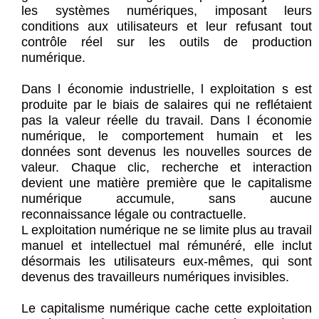
les systèmes numériques, imposant leurs
conditions aux utilisateurs et leur refusant tout
contrôle réel sur les outils de production
numérique.
Dans l économie industrielle, l exploitation s est
produite par le biais de salaires qui ne reflétaient
pas la valeur réelle du travail. Dans l économie
numérique, le comportement humain et les
données sont devenus les nouvelles sources de
valeur. Chaque clic, recherche et interaction
devient une matière première que le capitalisme
numérique accumule, sans aucune
reconnaissance légale ou contractuelle.
L exploitation numérique ne se limite plus au travail
manuel et intellectuel mal rémunéré, elle inclut
désormais les utilisateurs eux-mêmes, qui sont
devenus des travailleurs numériques invisibles.
Le capitalisme numérique cache cette exploitation