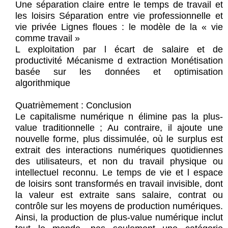
Une séparation claire entre le temps de travail et
les loisirs Séparation entre vie professionnelle et
vie privée Lignes floues : le modèle de la « vie
comme travail »
L exploitation par l écart de salaire et de
productivité Mécanisme d extraction Monétisation
basée sur les données et optimisation
algorithmique
Quatrièmement : Conclusion
Le capitalisme numérique n élimine pas la plus-
value traditionnelle ; Au contraire, il ajoute une
nouvelle forme, plus dissimulée, où le surplus est
extrait des interactions numériques quotidiennes
des utilisateurs, et non du travail physique ou
intellectuel reconnu. Le temps de vie et l espace
de loisirs sont transformés en travail invisible, dont
la valeur est extraite sans salaire, contrat ou
contrôle sur les moyens de production numériques.
Ainsi, la production de plus-value numérique inclut