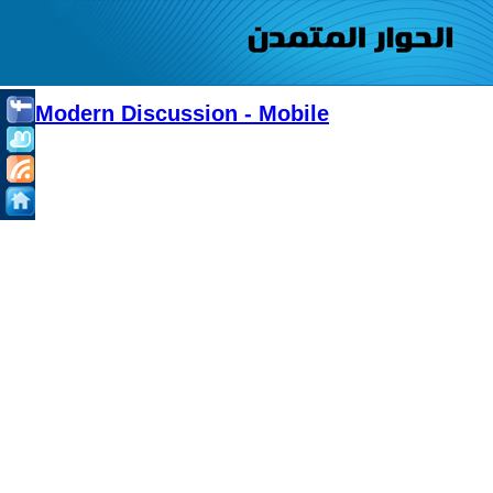
Modern Discussion - Mobile