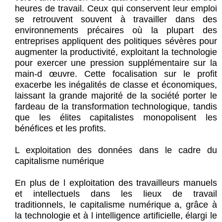
heures de travail. Ceux qui conservent leur emploi
se retrouvent souvent à travailler dans des
environnements précaires où la plupart des
entreprises appliquent des politiques sévères pour
augmenter la productivité, exploitant la technologie
pour exercer une pression supplémentaire sur la
main-d œuvre. Cette focalisation sur le profit
exacerbe les inégalités de classe et économiques,
laissant la grande majorité de la société porter le
fardeau de la transformation technologique, tandis
que les élites capitalistes monopolisent les
bénéfices et les profits.
L exploitation des données dans le cadre du
capitalisme numérique
En plus de l exploitation des travailleurs manuels
et intellectuels dans les lieux de travail
traditionnels, le capitalisme numérique a, grâce à
la technologie et à l intelligence artificielle, élargi le