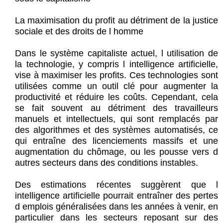
La maximisation du profit au détriment de la justice
sociale et des droits de l homme
Dans le système capitaliste actuel, l utilisation de
la technologie, y compris l intelligence artificielle,
vise à maximiser les profits. Ces technologies sont
utilisées comme un outil clé pour augmenter la
productivité et réduire les coûts. Cependant, cela
se fait souvent au détriment des travailleurs
manuels et intellectuels, qui sont remplacés par
des algorithmes et des systèmes automatisés, ce
qui entraîne des licenciements massifs et une
augmentation du chômage, ou les pousse vers d
autres secteurs dans des conditions instables.
Des estimations récentes suggèrent que l
intelligence artificielle pourrait entraîner des pertes
d emplois généralisées dans les années à venir, en
particulier dans les secteurs reposant sur des