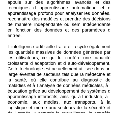
appuie sur des algorithmes avancés et des
techniques d apprentissage automatique et d
apprentissage profond pour analyser les données,
reconnaître des modèles et prendre des décisions
de manière indépendante ou semi-indépendante
en fonction des données et des paramètres d
entrée.
L intelligence artificielle traite et recycle également
les quantités massives de données générées par
les utilisateurs, ce qui lui confère une capacité
croissante d adaptation et d auto-développement.
Cette technologie est actuellement utilisée dans un
large éventail de secteurs tels que la médecine et
la santé, où elle contribue au diagnostic de
maladies et à l analyse de données médicales, à l
éducation grâce au développement de systèmes d
apprentissage interactifs, ainsi qu à l industrie, à l
économie, aux médias, aux transports, à la
logistique et même aux secteurs de la sécurité et