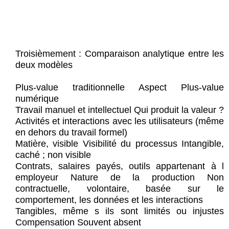
Troisièmement : Comparaison analytique entre les
deux modèles
Plus-value traditionnelle Aspect Plus-value
numérique
Travail manuel et intellectuel Qui produit la valeur ?
Activités et interactions avec les utilisateurs (même
en dehors du travail formel)
Matière, visible Visibilité du processus Intangible,
caché ; non visible
Contrats, salaires payés, outils appartenant à l
employeur Nature de la production Non
contractuelle, volontaire, basée sur le
comportement, les données et les interactions
Tangibles, même s ils sont limités ou injustes
Compensation Souvent absent