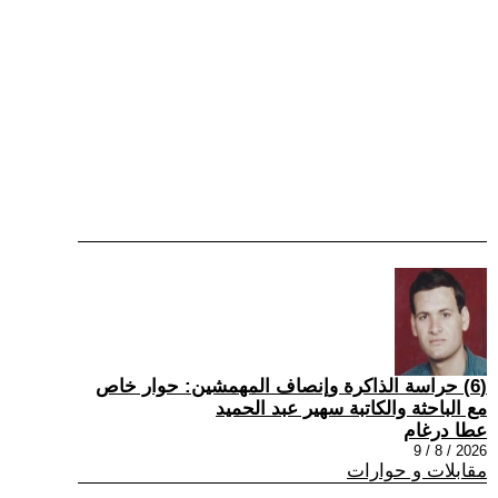
(6) حراسة الذاكرة وإنصاف المهمشين: حوار خاص
مع الباحثة والكاتبة سهير عبد الحميد
عطا درغام
2026 / 8 / 9
مقابلات و حوارات