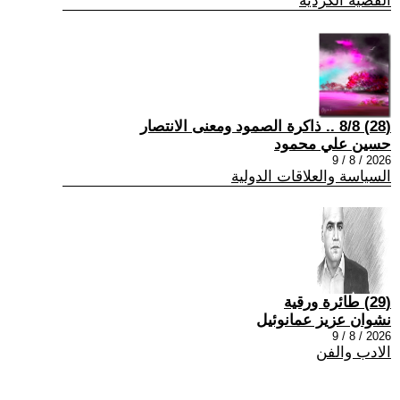
القضية الكردية
(28) 8/8 .. ذاكرة الصمود ومعنى الانتصار
حسين علي محمود
2026 / 8 / 9
السياسة والعلاقات الدولية
(29) طائرة ورقية
نشوان عزيز عمانوئيل
2026 / 8 / 9
الادب والفن