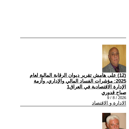
(12) على هامش تقرير ديوان الرقابة المالية لعام
2025: مؤشرات الفساد المالي والإداري، وأزمة
الإدارة الاقتصادية في العراق1
صباح قدوري
2026 / 8 / 9
الادارة و الاقتصاد