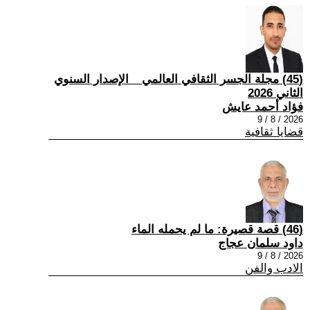
(45) مجلة الجسر الثقافي العالمي _ الإصدار السنوي
الثاني 2026
فؤاد أحمد عايش
2026 / 8 / 9
قضايا ثقافية
(46) قصة قصيرة: ما لم يحمله الماء
داود سلمان عجاج
2026 / 8 / 9
الادب والفن