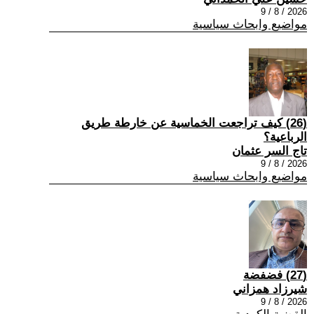
2026 / 8 / 9
مواضيع وابحاث سياسية
(26) كيف تراجعت الخماسية عن خارطة طريق
الرباعية؟
تاج السر عثمان
2026 / 8 / 9
مواضيع وابحاث سياسية
(27) فضفضة
شيرزاد همزاني
2026 / 8 / 9