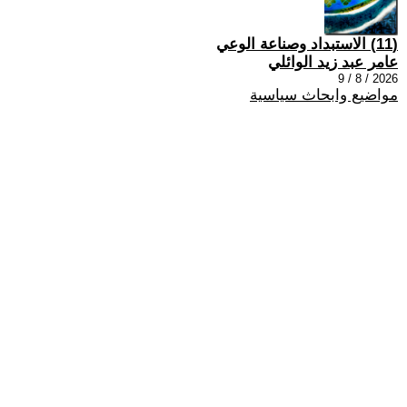
(11) الاستبداد وصناعة الوعي
عامر عبد زيد الوائلي
2026 / 8 / 9
مواضيع وابحاث سياسية