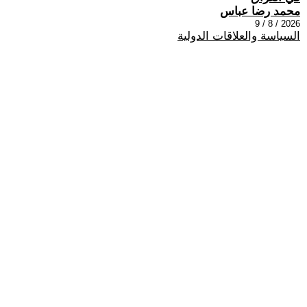
محمد رضا عباس
2026 / 8 / 9
السياسة والعلاقات الدولية