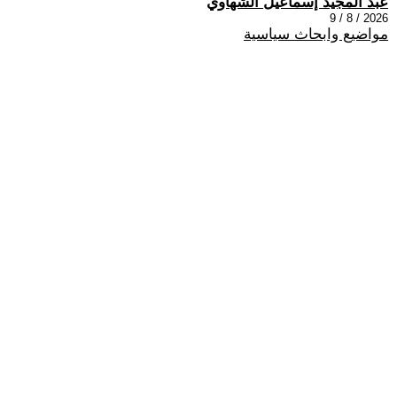
عبد المجيد إسماعيل الشهاوي
2026 / 8 / 9
مواضيع وابحاث سياسية