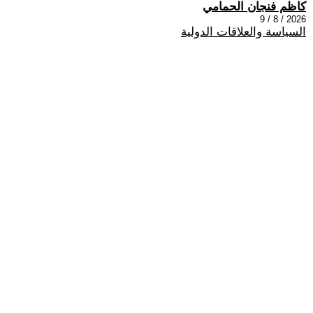
كاظم فنجان الحمامي
2026 / 8 / 9
السياسة والعلاقات الدولية