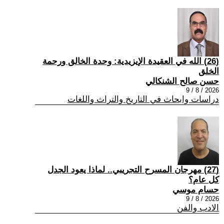
(26) الله في العقيدة الإيزيدية: وحدة الخالق ورحمة
الخلق
حسن صالح الشنكالي
2026 / 8 / 9
دراسات وابحاث في التاريخ والتراث واللغات
(27) مهرجان المسرح التجريبي.. لماذا يعود الجدل
كل عام؟
حسام موسي
2026 / 8 / 9
الادب والفن