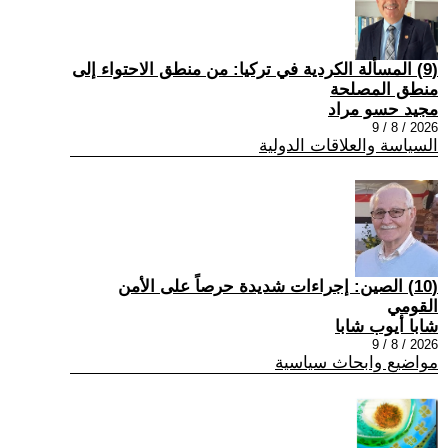
(9) المسألة الكردية في تركيا: من منطق الاحتواء إلى
منطق المصلحة
مجيد حسو مراد
2026 / 8 / 9
السياسة والعلاقات الدولية
(10) الصين: إجراءات شديدة حرصاً على الأمن
القومي
شابا أيوب شابا
2026 / 8 / 9
مواضيع وابحاث سياسية