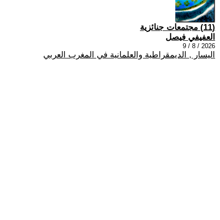
(11) مجتمعات جنائزية
العفيفي فيصل
2026 / 8 / 9
اليسار , الديمقراطية والعلمانية في المغرب العربي