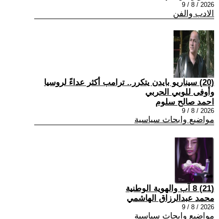
2026 / 8 / 9
الادب والفن
(20) سيناريو بايدن يتكرر.. ترامب أكثر عداءً لروسيا
وأوفى للوبي الحربي
احمد صالح سلوم
2026 / 8 / 9
مواضيع وابحاث سياسية
(21) 8 آب والهوية الوطنية
محمد عبدالرزاق الهاشمي
2026 / 8 / 9
مواضيع وابحاث سياسية