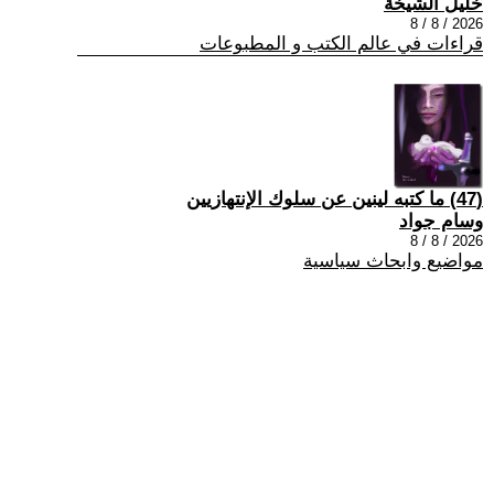
خليل الشيخة
2026 / 8 / 8
قراءات في عالم الكتب و المطبوعات
(47) ما كتبه لينين عن سلوك الإنتهازيين
وسام جواد
2026 / 8 / 8
مواضيع وابحاث سياسية