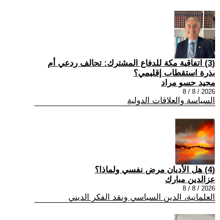
(3) اتفاقية مكة للدفاع المشترك: تحالف ردعي أم
بذرة استقطاب إقليمي؟
مجيد حسو مراد
2026 / 8 / 8
السياسة والعلاقات الدولية
(4) هل الأديان مرض نفسي ولماذا؟
عزالدين مبارك
2026 / 8 / 8
العلمانية، الدين السياسي ونقد الفكر الديني