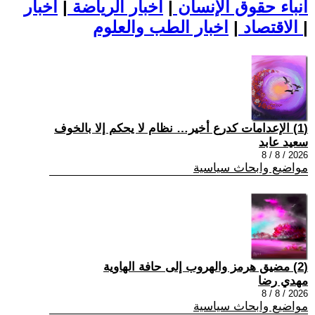
أنباء حقوق الإنسان
|
اخبار الرياضة
|
اخبار
|
اخبار الطب والعلوم
الاقتصاد
|
(1) الإعدامات كدرع أخير… نظام لا يحكم إلا بالخوف
سعيد عابد
2026 / 8 / 8
مواضيع وابحاث سياسية
(2) مضيق هرمز والهروب إلى حافة الهاوية
مهدي رضا
2026 / 8 / 8
مواضيع وابحاث سياسية