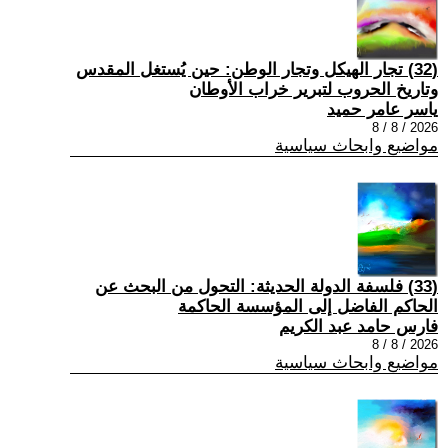
(32) تجار الهيكل وتجار الوطن: حين يُستغل المقدس
وتاريخ الحروب لتبرير خراب الأوطان
ياسر عامر حميد
2026 / 8 / 8
مواضيع وابحاث سياسية
(33) فلسفة الدولة الحديثة: التحول من البحث عن
الحاكم الفاضل إلى المؤسسة الحاكمة
فارس حامد عبد الكريم
2026 / 8 / 8
مواضيع وابحاث سياسية