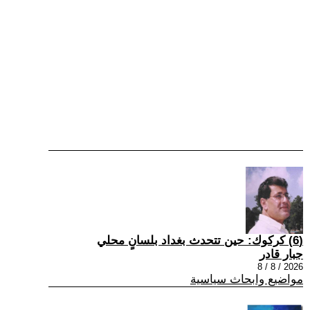
(6) كركوك: حين تتحدث بغداد بلسانٍ محلي
جبار قادر
2026 / 8 / 8
مواضيع وابحاث سياسية