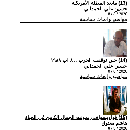
(13) مابعد المظلة الأمريكية
حسين علي الحمداني
2026 / 8 / 8
مواضيع وابحاث سياسية
(14) حين توقفت الحرب .. ٨ اب ١٩٨٨
حسين علي الحمداني
2026 / 8 / 8
مواضيع وابحاث سياسية
(15) فواديسواف ريمونت الجمال الكامن في الحياة
هاشم معتوق
2026 / 8 / 8