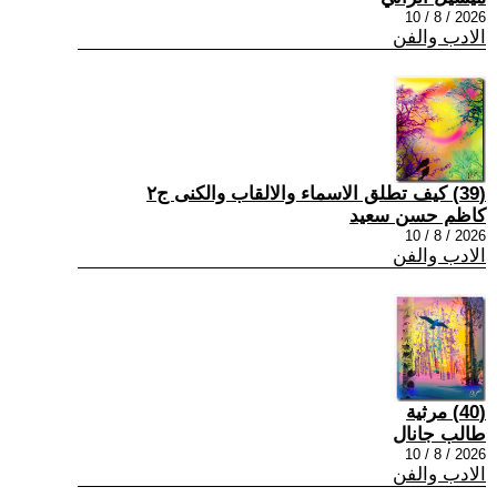
2026 / 8 / 10
الادب والفن
(39) كيف تطلق الاسماء والالقاب والكنى ج٢
كاظم حسن سعيد
2026 / 8 / 10
الادب والفن
(40) مرثية
طالب جانال
2026 / 8 / 10
الادب والفن