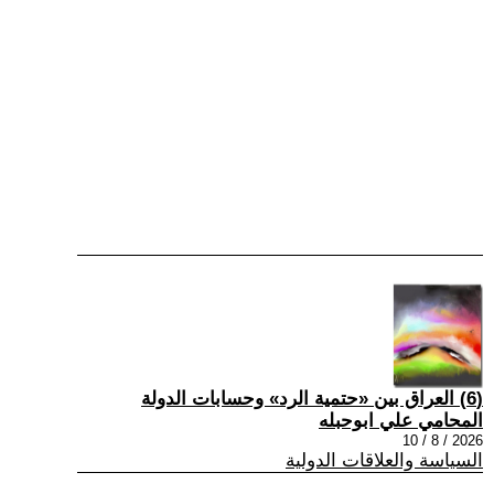
(6) العراق بين «حتمية الرد» وحسابات الدولة
المحامي علي ابوحبله
2026 / 8 / 10
السياسة والعلاقات الدولية