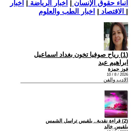
أنباء حقوق الإنسان
|
اخبار الرياضة
|
اخبار
|
اخبار الطب والعلوم
الاقتصاد
|
(1) رياح صوفيا تخون بغداد اسماعيل
ابراهيم عبد
فوز حمزة
2026 / 8 / 10
الادب والفن
(2) قراءة نقدية.. بلقيس تراسل الشمس
بلقيس خالد