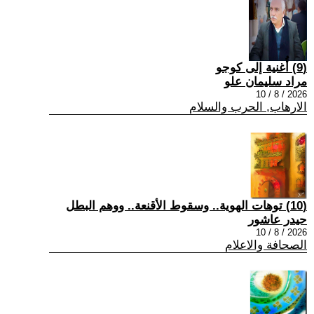
(9) أُغنية إلى كوجو
مراد سليمان علو
2026 / 8 / 10
الارهاب, الحرب والسلام
(10) توهات الهوية.. وسقوط الأقنعة.. ووهم البطل
حيدر عاشور
2026 / 8 / 10
الصحافة والاعلام