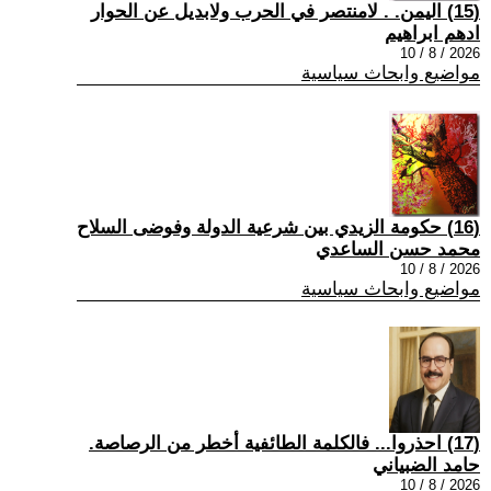
(15) اليمن. . لامنتصر في الحرب ولابديل عن الحوار
ادهم ابراهيم
2026 / 8 / 10
مواضيع وابحاث سياسية
(16) حكومة الزيدي بين شرعية الدولة وفوضى السلاح
محمد حسن الساعدي
2026 / 8 / 10
مواضيع وابحاث سياسية
(17) احذروا... فالكلمة الطائفية أخطر من الرصاصة.
حامد الضبياني
2026 / 8 / 10