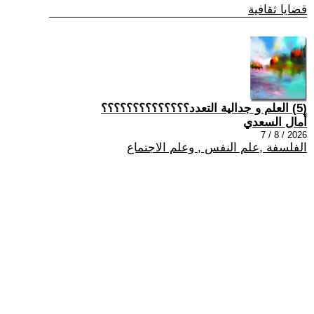
قضايا ثقافية
(5) العلم و جدالية التعدد؟؟؟؟؟؟؟؟؟؟؟؟؟؟
أمال السعدي
2026 / 8 / 7
الفلسفة ,علم النفس , وعلم الاجتماع