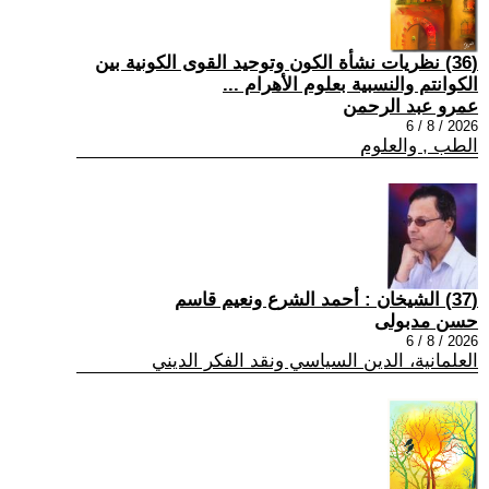
(36) نظريات نشأة الكون وتوحيد القوى الكونية بين
الكوانتم والنسبية بعلوم الأهرام ...
عمرو عبد الرحمن
2026 / 8 / 6
الطب , والعلوم
(37) الشيخان : أحمد الشرع ونعيم قاسم
حسن مدبولى
2026 / 8 / 6
العلمانية، الدين السياسي ونقد الفكر الديني