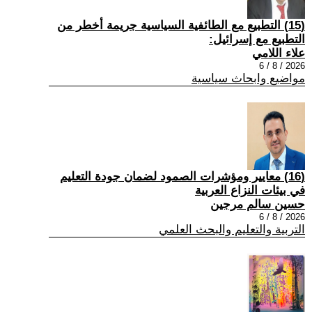
(15) التطبيع مع الطائفية السياسية جريمة أخطر من
التطبيع مع إسرائيل:
علاء اللامي
2026 / 8 / 6
مواضيع وابحاث سياسية
(16) معايير ومؤشرات الصمود لضمان جودة التعليم
في بيئات النزاع العربية
حسين سالم مرجين
2026 / 8 / 6
التربية والتعليم والبحث العلمي