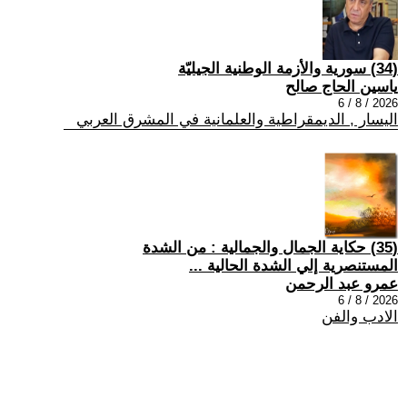
(34) سورية والأزمة الوطنية الجيليّة
ياسين الحاج صالح
2026 / 8 / 6
اليسار , الديمقراطية والعلمانية في المشرق العربي
(35) حكاية الجمال والجمالية : من الشدة
المستنصرية إلي الشدة الحالية ...
عمرو عبد الرحمن
2026 / 8 / 6
الادب والفن