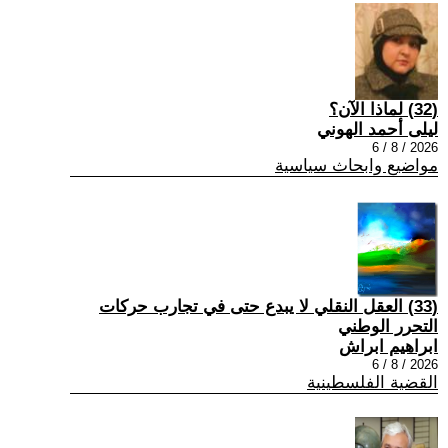
(32) لماذا الآن؟
ليلى أحمد الهوني
2026 / 8 / 6
مواضيع وابحاث سياسية
(33) العقل النقلي لا يبدع حتى في تجارب حركات
التحرر الوطني
ابراهيم ابراش
2026 / 8 / 6
القضية الفلسطينية