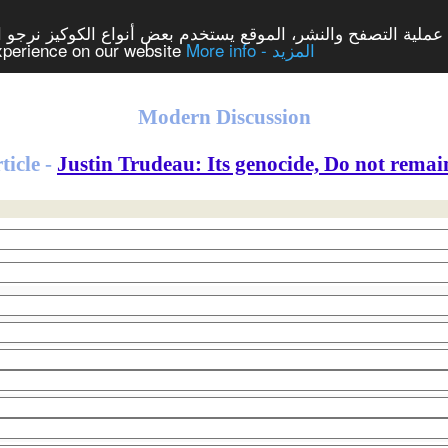
 عملية التصفح والنشر، الموقع يستخدم بعض أنواع الكوكيز نرجو ا
experience on our website
More info - المزيد
Modern Discussion
ticle -
Justin Trudeau: Its genocide, Do not remain