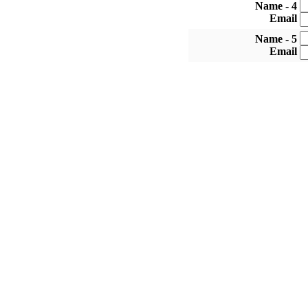
4 - Name
Email
5 - Name
Email