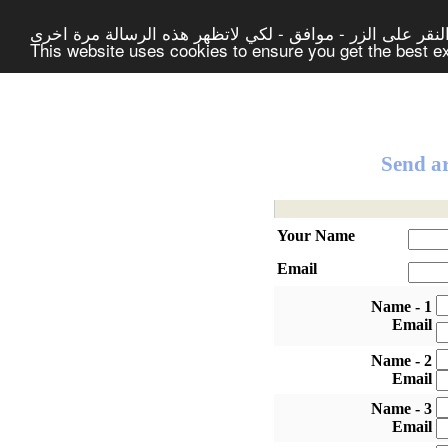
لنقر على الزر - موافق - لكي لاتظهر هذه الرسالة مرة اخرى
This website uses cookies to ensure you get the best 
Send ar
Your Name
Email
1 - Name
Email
2 - Name
Email
3 - Name
Email