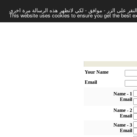
لنقر على الزر - موافق - لكي لاتظهر هذه الرسالة مرة اخرى
This website uses cookies to ensure you get the best 
Your Name
Email
1 - Name
Email
2 - Name
Email
3 - Name
Email