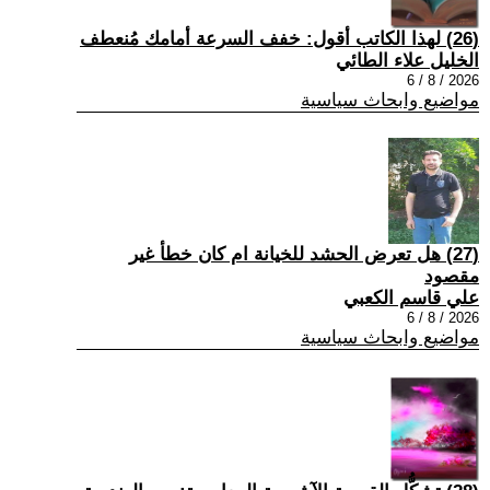
(26) لهذا الكاتب أقول: خفف السرعة أمامك مُنعطف
الخليل علاء الطائي
2026 / 8 / 6
مواضيع وابحاث سياسية
(27) هل تعرض الحشد للخيانة ام كان خطأ غير
مقصود
علي قاسم الكعبي
2026 / 8 / 6
مواضيع وابحاث سياسية