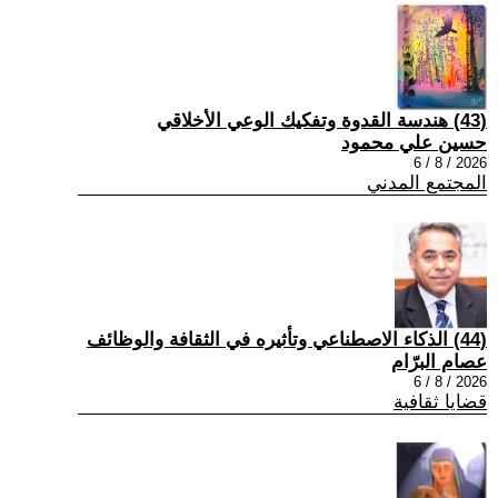
(43) هندسة القدوة وتفكيك الوعي الأخلاقي
حسين علي محمود
2026 / 8 / 6
المجتمع المدني
(44) الذكاء الاصطناعي وتأثيره في الثقافة والوظائف
عصام البرّام
2026 / 8 / 6
قضايا ثقافية