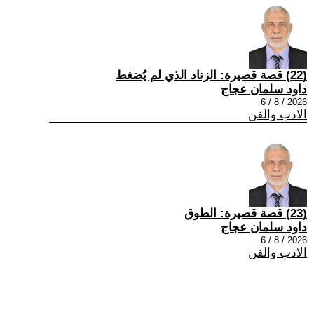
(22) قصة قصيرة: الزناد الذي لم يُضغط
داود سلمان عجاج
2026 / 8 / 6
الادب والفن
(23) قصة قصيرة: الطوق
داود سلمان عجاج
2026 / 8 / 6
الادب والفن