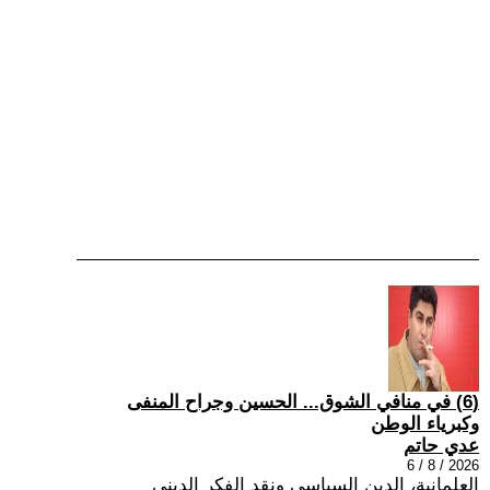
(6) في منافي الشوق... الحسين وجراح المنفى
وكبرياء الوطن
عدي حاتم
2026 / 8 / 6
العلمانية، الدين السياسي ونقد الفكر الديني