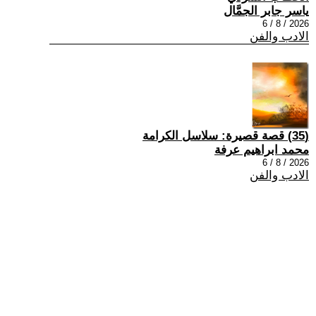
ياسر جابر الجمَّال
2026 / 8 / 6
الادب والفن
(35) قصة قصيرة: سلاسل الكرامة
محمد ابراهيم عرفة
2026 / 8 / 6
الادب والفن