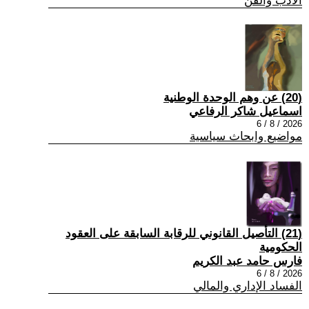
الادب والفن
(20) عن وهم الوحدة الوطنية
اسماعيل شاكر الرفاعي
2026 / 8 / 6
مواضيع وابحاث سياسية
(21) التأصيل القانوني للرقابة السابقة على العقود
الحكومية
فارس حامد عبد الكريم
2026 / 8 / 6
الفساد الإداري والمالي