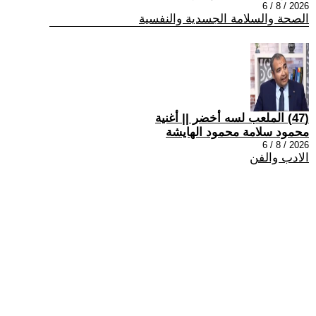
2026 / 8 / 6
الصحة والسلامة الجسدية والنفسية
(47) الملعب لسه أخضر || أغنية
محمود سلامة محمود الهايشة
2026 / 8 / 6
الادب والفن