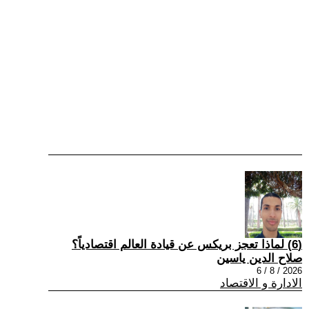
(6) لماذا تعجز بريكس عن قيادة العالم اقتصادياً؟
صلاح الدين ياسين
2026 / 8 / 6
الادارة و الاقتصاد