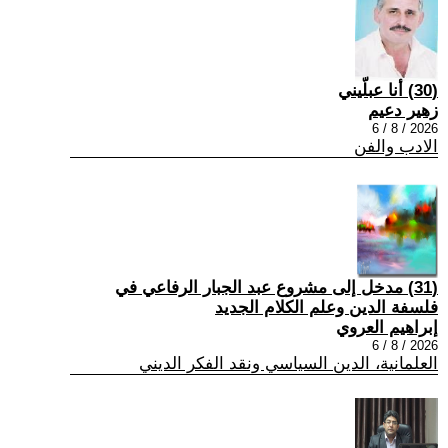
(30) أنا عبلّيني
زهير دعيم
2026 / 8 / 6
الادب والفن
(31) مدخل إلى مشروع عبد الجبار الرفاعي في
فلسفة الدين وعلم الكلام الجديد
إبراهيم العروي
2026 / 8 / 6
العلمانية، الدين السياسي ونقد الفكر الديني