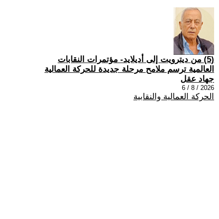
(5) من ديترويت إلى أديلايد- مؤتمرات النقابات
العالمية ترسم ملامح مرحلة جديدة للحركة العمالية
جهاد عقل
2026 / 8 / 6
الحركة العمالية والنقابية