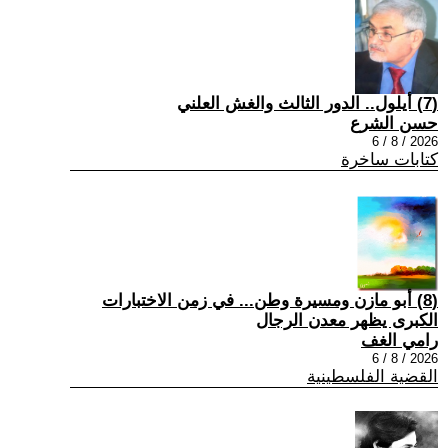
(7) أيلول.. الدور الثالث والغش العلني
حسن الشرع
2026 / 8 / 6
كتابات ساخرة
(8) أبو مازن ومسيرة وطن... في زمن الاختبارات
الكبرى يظهر معدن الرجال
رامي الغف
2026 / 8 / 6
القضية الفلسطينية