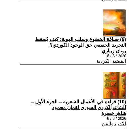
(9) صياغة الخضوع وسلب الهوية: كيف يُسقط
التجريد الحقيقي حق الوجود الكوردي؟
بوتان زيباري
2026 / 8 / 8
القضية الكردية
(10) قراءة في الأعمال الشعرية – الجزء الأول –
للشاعرالكردي السوري لقمان محمود
شاهر خضرة
2026 / 8 / 8
الادب والفن