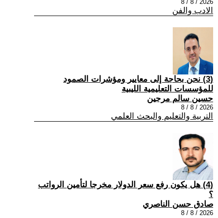
2026 / 8 / 8
الادب والفن
(3) نحن بحاجة إلى معايير ومؤشرات الصمود
للمؤسسات التعليمية الليبية
حسين سالم مرجين
2026 / 8 / 8
التربية والتعليم والبحث العلمي
(4) هل يكون رفع سعر الدولار مخرجا لتأمين الرواتب
؟
صادق حسن الناصري
2026 / 8 / 8