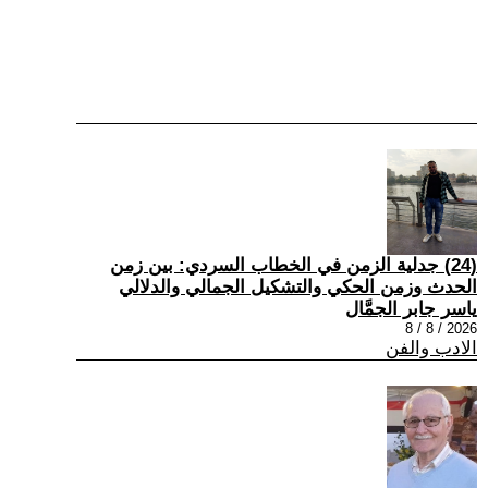
(24) جدلية الزمن في الخطاب السردي: بين زمن
الحدث وزمن الحكي والتشكيل الجمالي والدلالي
ياسر جابر الجمَّال
2026 / 8 / 8
الادب والفن