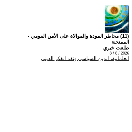
(11) مخاطر المودة والموالاة على الأمن القومي -
الممتحنة
طلعت خيري
2026 / 8 / 8
العلمانية، الدين السياسي ونقد الفكر الديني