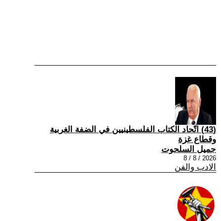
(43) اتّحاد الكتاب الفلسطينيين في الضفة الغربية
وقطاع غزة
جميل السلحوت
2026 / 8 / 8
الادب والفن