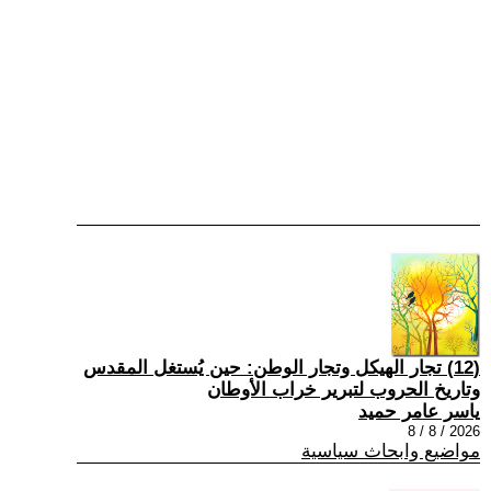
(12) تجار الهيكل وتجار الوطن: حين يُستغل المقدس
وتاريخ الحروب لتبرير خراب الأوطان
ياسر عامر حميد
2026 / 8 / 8
مواضيع وابحاث سياسية