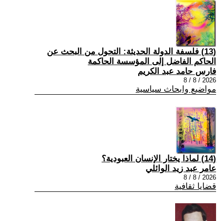
(13) فلسفة الدولة الحديثة: التحول من البحث عن
الحاكم الفاضل إلى المؤسسة الحاكمة
فارس حامد عبد الكريم
2026 / 8 / 8
مواضيع وابحاث سياسية
(14) لماذا يختار الإنسان العبودية؟
عامر عبد زيد الوائلي
2026 / 8 / 8
قضايا ثقافية