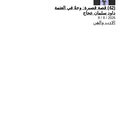
(42) قصة قصيرة: وجهٌ في العتمة
داود سلمان عجاج
2026 / 8 / 8
الادب والفن