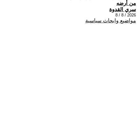
من أرضه
سري القدوة
2026 / 8 / 8
مواضيع وابحاث سياسية