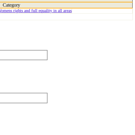
Category
omens rights and full equality in all areas