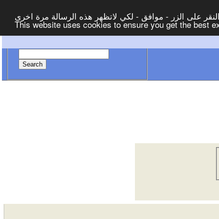
لنقر على الزر - موافق - لكي لاتظهر هذه الرسالة مرة اخرى
This website uses cookies to ensure you get the best 
Search