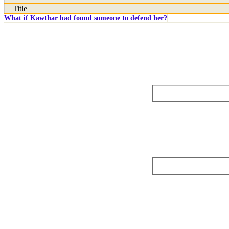
Title
What if Kawthar had found someone to defend her?