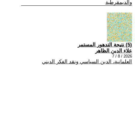
والديمقرطية
(5) نتيجة التدهور المستمر
علاء الدين الظاهر
2026 / 8 / 7
العلمانية، الدين السياسي ونقد الفكر الديني