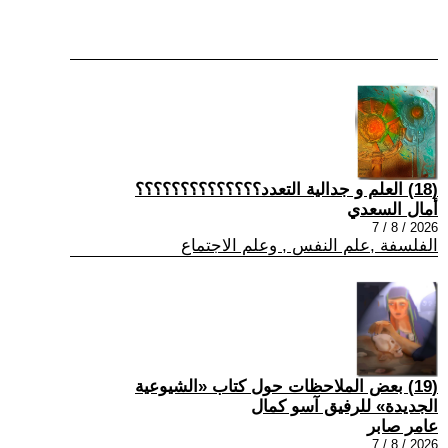
(18) العلم و جدالية التعدد؟؟؟؟؟؟؟؟؟؟؟؟؟؟
أمال السعدي
2026 / 8 / 7
الفلسفة ,علم النفس , وعلم الاجتماع
(19) بعض الملاحظات حول كتاب «الشيوعية
الجديدة» للرفيق آسو كمال
عامر صابر
2026 / 8 / 7