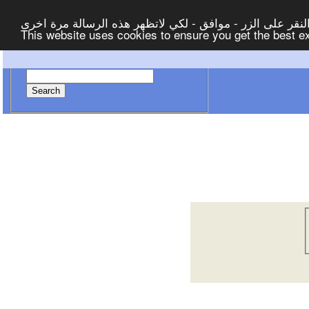
لنقر على الزر - موافق - لكي لاتظهر هذه الرسالة مرة اخرى
This website uses cookies to ensure you get the best 
Search