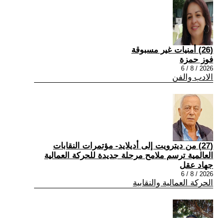
(26) أمنيات غير مسبوقة
فوز حمزة
2026 / 8 / 6
الادب والفن
(27) من ديترويت إلى أديلايد- مؤتمرات النقابات
العالمية ترسم ملامح مرحلة جديدة للحركة العمالية
جهاد عقل
2026 / 8 / 6
الحركة العمالية والنقابية