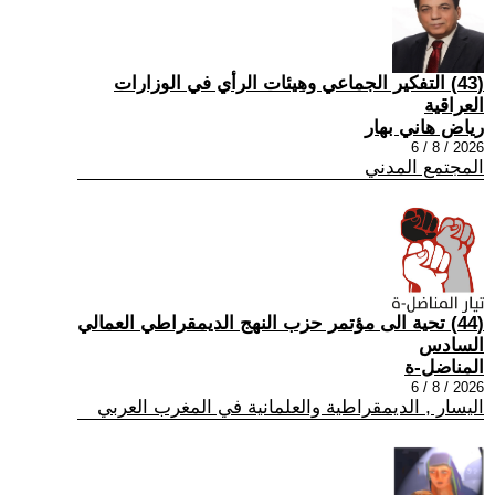
(43) التفكير الجماعي وهيئات الرأي في الوزارات
العراقية
رياض هاني بهار
2026 / 8 / 6
المجتمع المدني
(44) تحية الى مؤتمر حزب النهج الديمقراطي العمالي
السادس
المناضل-ة
2026 / 8 / 6
اليسار , الديمقراطية والعلمانية في المغرب العربي