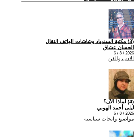
(3) مكتبة السندباد وشاشات الهاتف النقال
الحسان عشاق
2026 / 8 / 6
الادب والفن
(4) لماذا الآن؟
ليلى أحمد الهوني
2026 / 8 / 6
مواضيع وابحاث سياسية