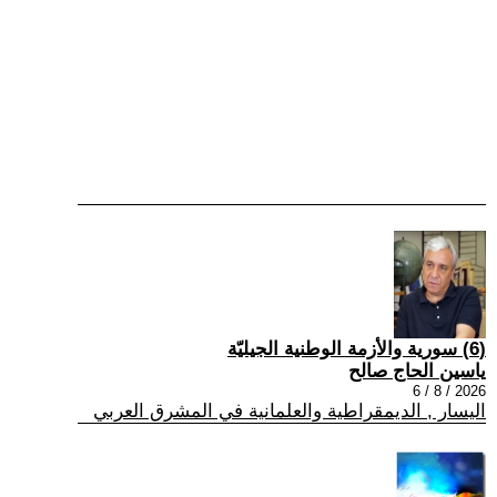
(6) سورية والأزمة الوطنية الجيليّة
ياسين الحاج صالح
2026 / 8 / 6
اليسار , الديمقراطية والعلمانية في المشرق العربي