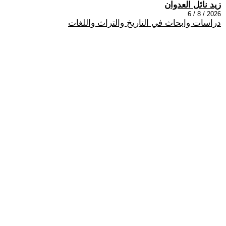
زيد نائل العدوان
2026 / 8 / 6
دراسات وابحاث في التاريخ والتراث واللغات