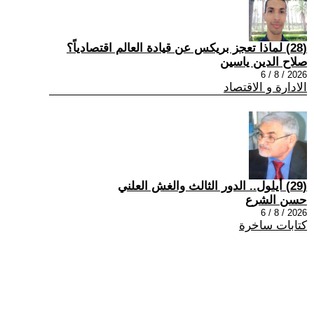
(28) لماذا تعجز بريكس عن قيادة العالم اقتصادياً؟
صلاح الدين ياسين
2026 / 8 / 6
الادارة و الاقتصاد
(29) أيلول.. الدور الثالث والغش العلني
حسن الشرع
2026 / 8 / 6
كتابات ساخرة