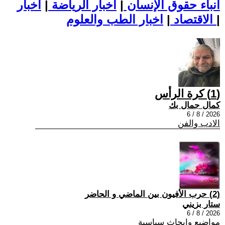
أنباء حقوق الإنسان
|
اخبار الرياضة
|
اخبار
|
اخبار الطب والعلوم
الاقتصاد
|
(1) كرة الرأس
كمال جمال بك
2026 / 8 / 6
الادب والفن
(2) حرب الأفيون بين الماضي و الحاضر
ستار بزيني
2026 / 8 / 6
مواضيع وابحاث سياسية