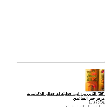
(36) الثاني من اب: خطيئة ام خطايا الدكتاتورية
مزهر جبر الساعدي
2026 / 8 / 6