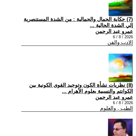
(7) حكاية الجمال والجمالية : من الشدة المستنصرية
إلي الشدة الحالية ...
عمرو عبد الرحمن
2026 / 8 / 6
الادب والفن
(8) نظريات نشأة الكون وتوحيد القوى الكونية بين
الكوانتم والنسبية بعلوم الأهرام ...
عمرو عبد الرحمن
2026 / 8 / 6
الطب , والعلوم