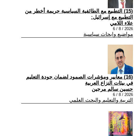
(15) التطبيع مع الطائفية السياسية جريمة أخطر من
التطبيع مع إسرائيل:
علاء اللامي
2026 / 8 / 6
مواضيع وابحاث سياسية
(16) معايير ومؤشرات الصمود لضمان جودة التعليم
في بيئات النزاع العربية
حسين سالم مرجين
2026 / 8 / 6
التربية والتعليم والبحث العلمي