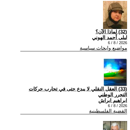
(32) لماذا الآن؟
ليلى أحمد الهوني
2026 / 8 / 6
مواضيع وابحاث سياسية
(33) العقل النقلي لا يبدع حتى في تجارب حركات
التحرر الوطني
ابراهيم ابراش
2026 / 8 / 6
القضية الفلسطينية