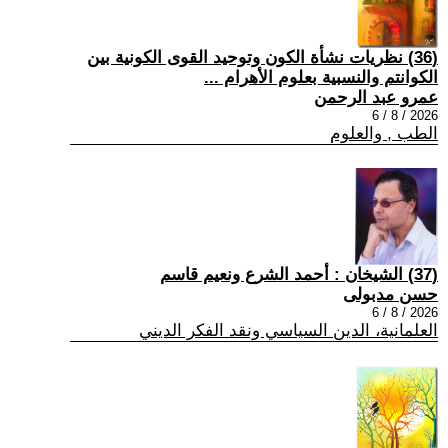
(36) نظريات نشأة الكون وتوحيد القوى الكونية بين
الكوانتم والنسبية بعلوم الأهرام ...
عمرو عبد الرحمن
2026 / 8 / 6
الطب , والعلوم
(37) الشيخان : أحمد الشرع ونعيم قاسم
حسن مدبولى
2026 / 8 / 6
العلمانية، الدين السياسي ونقد الفكر الديني