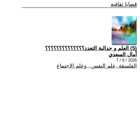
قضايا ثقافية
(5) العلم و جدالية التعدد؟؟؟؟؟؟؟؟؟؟؟؟؟؟
أمال السعدي
2026 / 8 / 7
الفلسفة ,علم النفس , وعلم الاجتماع