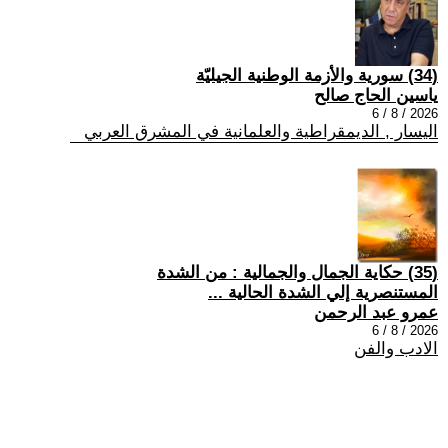
(34) سورية والأزمة الوطنية الجيليّة
ياسين الحاج صالح
2026 / 8 / 6
اليسار , الديمقراطية والعلمانية في المشرق العربي
(35) حكاية الجمال والجمالية : من الشدة
المستنصرية إلي الشدة الحالية ...
عمرو عبد الرحمن
2026 / 8 / 6
الادب والفن