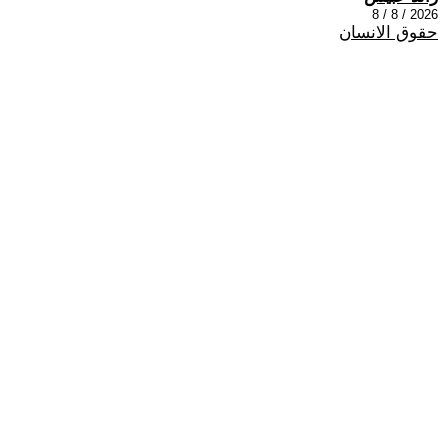
2026 / 8 / 8
حقوق الانسان