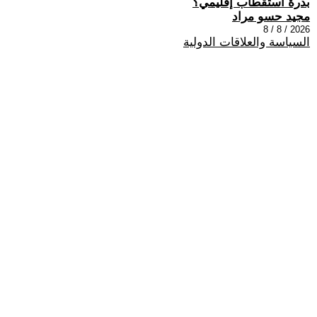
بذرة استقطاب إقليمي؟
مجيد حسو مراد
2026 / 8 / 8
السياسة والعلاقات الدولية