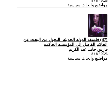
2026 / 8 / 8
مواضيع وابحاث سياسية
(47) فلسفة الدولة الحديثة: التحول من البحث عن
الحاكم الفاضل إلى المؤسسة الحاكمة
فارس حامد عبد الكريم
2026 / 8 / 8
مواضيع وابحاث سياسية