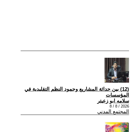
(12) بين حداثة المشاريع وجمود النظم التقليدية في
المؤسسات
سلامه ابو زعيتر
2026 / 8 / 8
المجتمع المدني