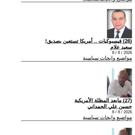
(26) فيسبوكيات .. أمريكا تستعين بصديق!
سعيد علام
2026 / 8 / 8
مواضيع وابحاث سياسية
(27) مابعد المظلة الأمريكية
حسين علي الحمداني
2026 / 8 / 8
مواضيع وابحاث سياسية