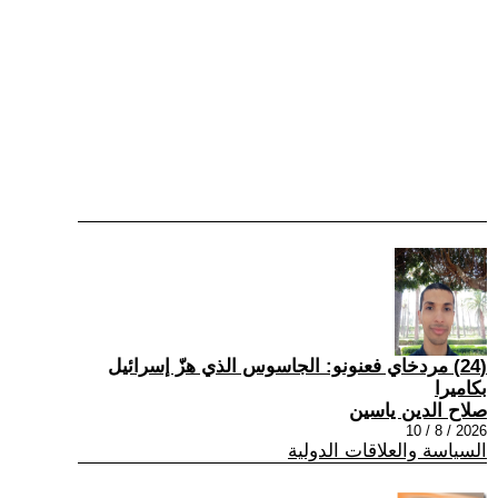
(24) مردخاي فعنونو: الجاسوس الذي هزّ إسرائيل
بكاميرا
صلاح الدين ياسين
2026 / 8 / 10
السياسة والعلاقات الدولية