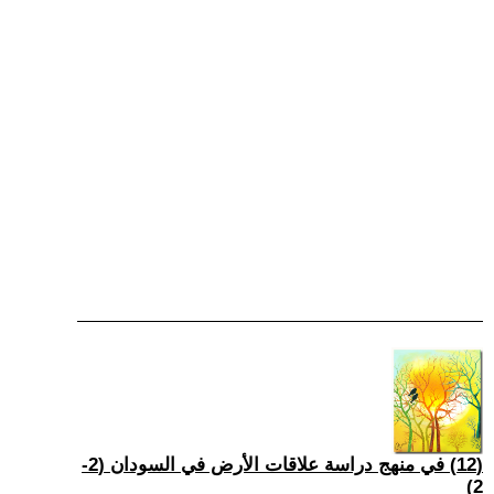
(12) في منهج دراسة علاقات الأرض في السودان (2-
2)