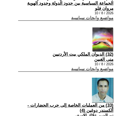
الجماعة السياسية بين حدود الدولة وحدود الهوية
مروان فلو
2026 / 8 / 10
مواضيع وابحاث سياسية
(32) الديوان الملكي بيت الأردنيين
منى الغبين
2026 / 8 / 10
مواضيع وابحاث سياسية
(33) من العمليات الخاصة إلى حرب الحضارات -
ألكسندر دوغين (4)
نورالدين علاك الاسفي