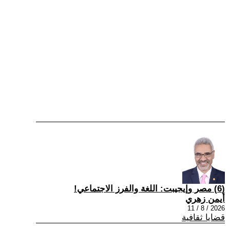
(6) مصر وإيجيبت: اللغة والفرز الاجتماعي!
أيمن زهري
2026 / 8 / 11
قضايا ثقافية