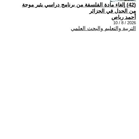
(42) إلغاء مادة الفلسفة من برنامج دراسي يثير موجة
من الجدل في الجزائر
أحمد رباص
2026 / 8 / 10
التربية والتعليم والبحث العلمي