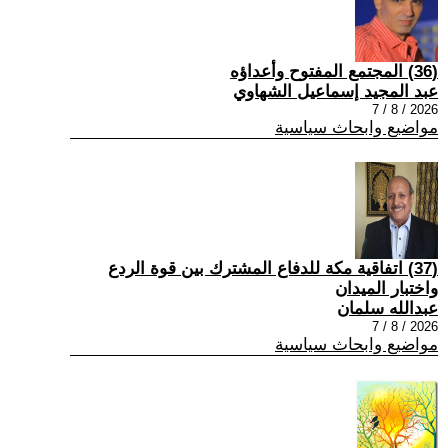
(36) المجتمع المفتوح وأعداؤه
عبد المجيد إسماعيل الشهاوي
2026 / 8 / 7
مواضيع وابحاث سياسية
(37) اتفاقية مكة للدفاع المشترك بين قوة الردع
واختبار الميدان
عبدالله سلمان
2026 / 8 / 7
مواضيع وابحاث سياسية