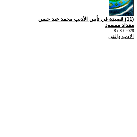
(11) قصيدة في تأبين الأديب محمد عبد حسن
مقداد مسعود
2026 / 8 / 8
الادب والفن