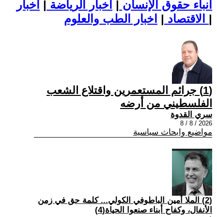
أنباء حقوق الإنسان
|
اخبار الرياضة
|
اخبار
|
اخبار الطب والعلوم
الاقتصاد
|
(1) جرائم المستعمرين واقتلاع الشعب
الفلسطيني من أرضه
سري القدوة
2026 / 8 / 8
مواضيع وابحاث سياسية
(2) الملا أمين الباطوفي الكولي... كلمة حق في زمن
الأنفال، وكفاح أبناء صنعوا الحياة(4)