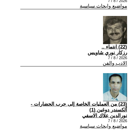
2026 / 8 / 7
مواضيع وابحاث سياسية
(22) انتماء ..
رزكار نوري شاويس
2026 / 8 / 7
الادب والفن
(23) من العمليات الخاصة إلى حرب الحضارات -
ألكسندر دوغين (1)
نورالدين علاك الاسفي
2026 / 8 / 7
مواضيع وابحاث سياسية