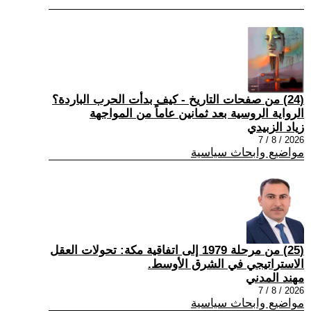
(24) من صفحات التاريخ - كيف بدأت الحرب الباردة؟
الرواية الروسية بعد ثمانين عاماً من المواجهة
زياد الزبيدي
2026 / 8 / 7
مواضيع وابحاث سياسية
(25) من مرحلة 1979 إلى اتفاقية مكة: تحولات العقل
الاستراتيجي في الشرق الأوسط.
مهند المدني
2026 / 8 / 7
مواضيع وابحاث سياسية