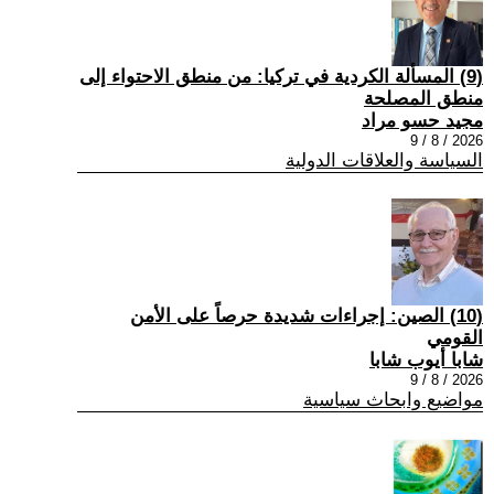
(9) المسألة الكردية في تركيا: من منطق الاحتواء إلى
منطق المصلحة
مجيد حسو مراد
2026 / 8 / 9
السياسة والعلاقات الدولية
(10) الصين: إجراءات شديدة حرصاً على الأمن
القومي
شابا أيوب شابا
2026 / 8 / 9
مواضيع وابحاث سياسية