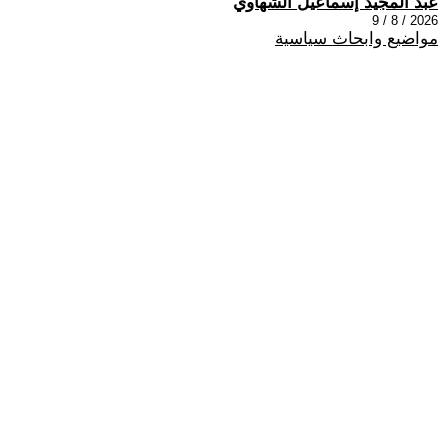
عبد المجيد إسماعيل الشهاوي
2026 / 8 / 9
مواضيع وابحاث سياسية