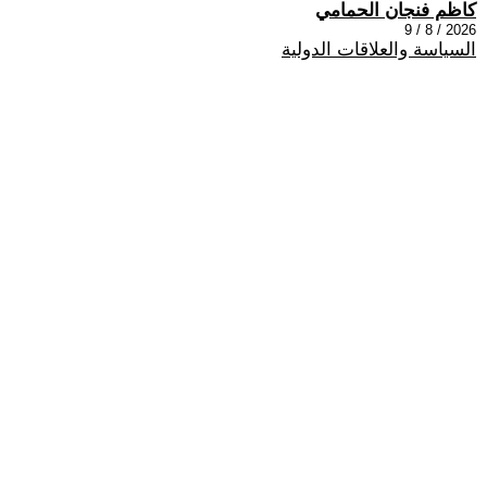
كاظم فنجان الحمامي
2026 / 8 / 9
السياسة والعلاقات الدولية