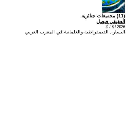
(11) مجتمعات جنائزية
العفيفي فيصل
2026 / 8 / 9
اليسار , الديمقراطية والعلمانية في المغرب العربي