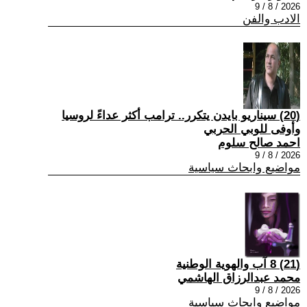
2026 / 8 / 9
الادب والفن
(20) سيناريو بايدن يتكرر.. ترامب أكثر عداءً لروسيا
وأوفى للوبي الحربي
احمد صالح سلوم
2026 / 8 / 9
مواضيع وابحاث سياسية
(21) 8 آب والهوية الوطنية
محمد عبدالرزاق الهاشمي
2026 / 8 / 9
مواضيع وابحاث سياسية