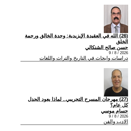
(26) الله في العقيدة الإيزيدية: وحدة الخالق ورحمة
الخلق
حسن صالح الشنكالي
2026 / 8 / 9
دراسات وابحاث في التاريخ والتراث واللغات
(27) مهرجان المسرح التجريبي.. لماذا يعود الجدل
كل عام؟
حسام موسي
2026 / 8 / 9
الادب والفن