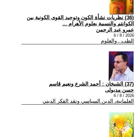
(36) نظريات نشأة الكون وتوحيد القوى الكونية بين
الكوانتم والنسبية بعلوم الأهرام ...
عمرو عبد الرحمن
2026 / 8 / 6
الطب , والعلوم
(37) الشيخان : أحمد الشرع ونعيم قاسم
حسن مدبولى
2026 / 8 / 6
العلمانية، الدين السياسي ونقد الفكر الديني