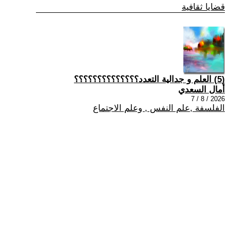
قضايا ثقافية
(5) العلم و جدالية التعدد؟؟؟؟؟؟؟؟؟؟؟؟؟؟
أمال السعدي
2026 / 8 / 7
الفلسفة ,علم النفس , وعلم الاجتماع