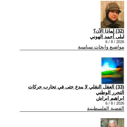
(32) لماذا الآن؟
ليلى أحمد الهوني
2026 / 8 / 6
مواضيع وابحاث سياسية
(33) العقل النقلي لا يبدع حتى في تجارب حركات
التحرر الوطني
ابراهيم ابراش
2026 / 8 / 6
القضية الفلسطينية