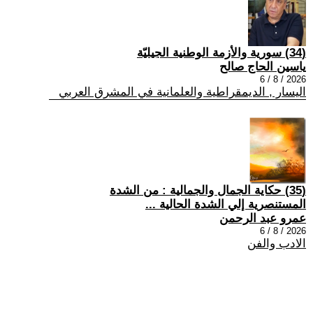
(34) سورية والأزمة الوطنية الجيليّة
ياسين الحاج صالح
2026 / 8 / 6
اليسار , الديمقراطية والعلمانية في المشرق العربي
(35) حكاية الجمال والجمالية : من الشدة
المستنصرية إلي الشدة الحالية ...
عمرو عبد الرحمن
2026 / 8 / 6
الادب والفن