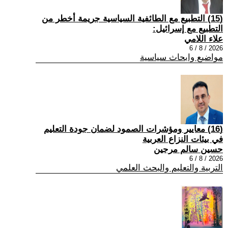
(15) التطبيع مع الطائفية السياسية جريمة أخطر من
التطبيع مع إسرائيل:
علاء اللامي
2026 / 8 / 6
مواضيع وابحاث سياسية
(16) معايير ومؤشرات الصمود لضمان جودة التعليم
في بيئات النزاع العربية
حسين سالم مرجين
2026 / 8 / 6
التربية والتعليم والبحث العلمي