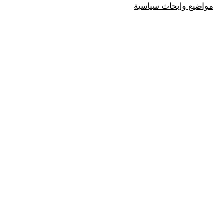
مواضيع وابحاث سياسية