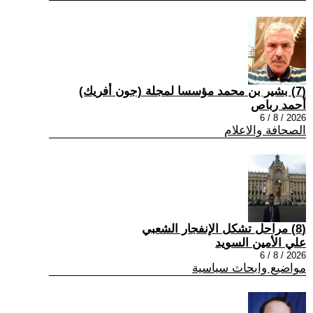
(7) بشير بن محمد مؤسسا لمجلة (جون أفريك)
أحمد رباص
2026 / 8 / 6
الصحافة والاعلام
(8) مراحل تشكل الإنفجار الشعبي
علي الأمين السويد
2026 / 8 / 6
مواضيع وابحاث سياسية