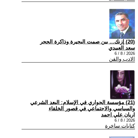
(20) إزنك... بين صمت البحيرة وذاكرة الحجر
سعد العبيدي
2026 / 8 / 6
الادب والفن
(21) مؤسسة الجواري في الإسلام: البعد الشرعي
والسياسي والاجتماعي في قصور الخلفاء
اريان علي احمد
2026 / 8 / 6
كتابات ساخرة