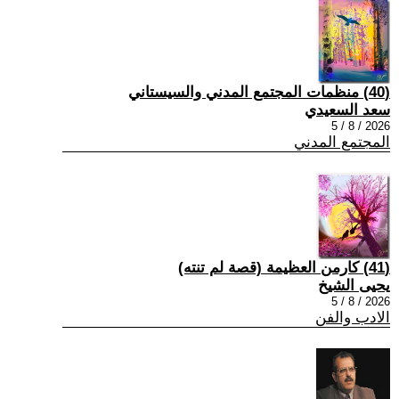
(40) منظمات المجتمع المدني والسيستاني
سعد السعيدي
2026 / 8 / 5
المجتمع المدني
(41) كارمن العظيمة (قصة لم تنته)
يحيى الشيخ
2026 / 8 / 5
الادب والفن