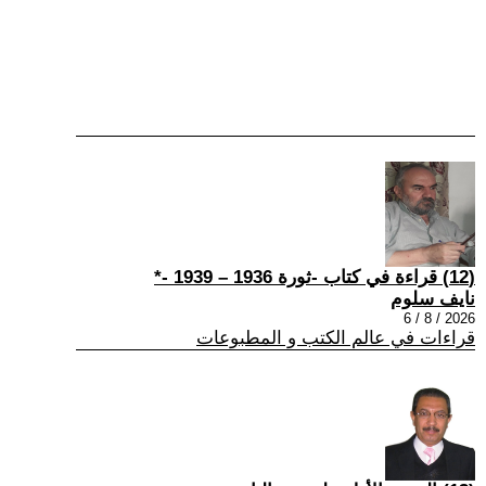
(12) قراءة في كتاب -ثورة 1936 – 1939 -*
نايف سلوم
2026 / 8 / 6
قراءات في عالم الكتب و المطبوعات