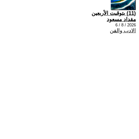
(11) بتوقيت الأربعين
مقداد مسعود
2026 / 8 / 6
الادب والفن