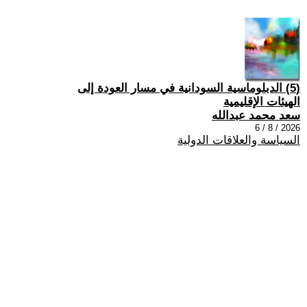
(5) الدبلوماسية السودانية في مسار العودة إلى
الهيئات الإقليمية
سعد محمد عبدالله
2026 / 8 / 6
السياسة والعلاقات الدولية