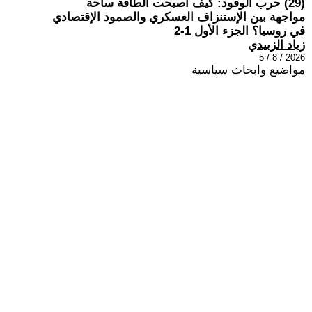
(29) حرب الوقود: كيف أصبحت الطاقة ساحة
مواجهة بين الإستنزاف العسكري والصمود الإقتصادي
في روسيا؟ الجزء الأول 1-2
زياد الزبيدي
2026 / 8 / 5
مواضيع وابحاث سياسية