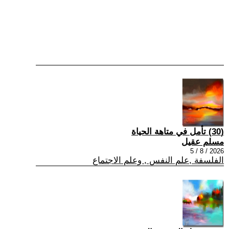
(30) تأمل في متاهة الحياة
مسلم عقيل
2026 / 8 / 5
الفلسفة ,علم النفس , وعلم الاجتماع