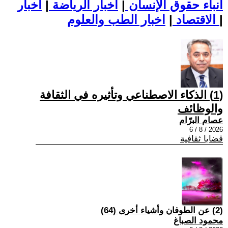
أنباء حقوق الإنسان
|
اخبار الرياضة
|
اخبار
|
اخبار الطب والعلوم
الاقتصاد
|
(1) الذكاء الاصطناعي وتأثيره في الثقافة
والوظائف
عصام البرّام
2026 / 8 / 6
قضايا ثقافية
(2) عن الطوفان وأشياء أخرى (64)
محمود الصباغ