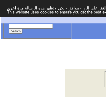
لنقر على الزر - موافق - لكي لاتظهر هذه الرسالة مرة اخرى
This website uses cookies to ensure you get the best 
Search