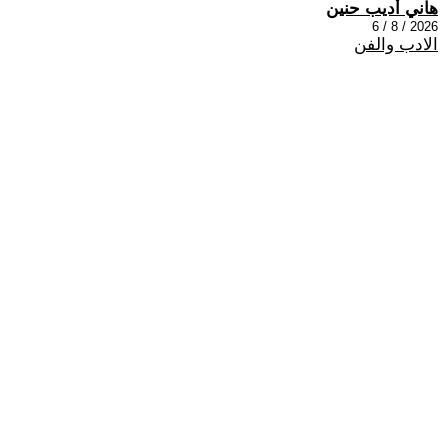
هاني أديب حنين
2026 / 8 / 6
الادب والفن