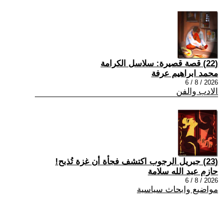
(22) قصة قصيرة: سلاسل الكرامة
محمد ابراهيم عرفة
2026 / 8 / 6
الادب والفن
(23) جبريل الرجوب اكتشف فجأة أن غزة تُذبح!
حازم عبد الله سلامة
2026 / 8 / 6
مواضيع وابحاث سياسية