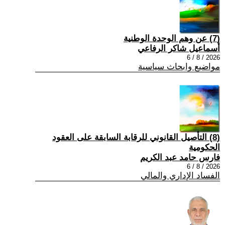
(7) عن وهم الوحدة الوطنية
أسماعيل شاكر الرفاعي
2026 / 8 / 6
مواضيع وابحاث سياسية
(8) التأصيل القانوني للرقابة السابقة على العقود
الحكومية
فارس حامد عبد الكريم
2026 / 8 / 6
الفساد الإداري والمالي