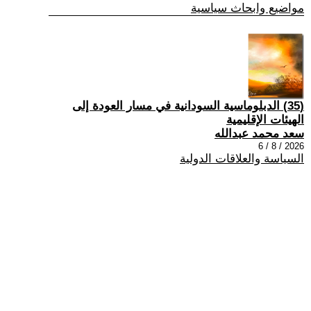
مواضيع وابحاث سياسية
(35) الدبلوماسية السودانية في مسار العودة إلى
الهيئات الإقليمية
سعد محمد عبدالله
2026 / 8 / 6
السياسة والعلاقات الدولية