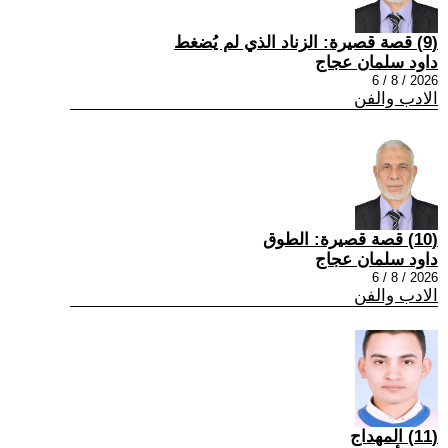
(9) قصة قصيرة: الزناد الذي لم يُضغط
داود سلمان عجاج
2026 / 8 / 6
الادب والفن
(10) قصة قصيرة: الطوق
داود سلمان عجاج
2026 / 8 / 6
الادب والفن
(11) المهداج