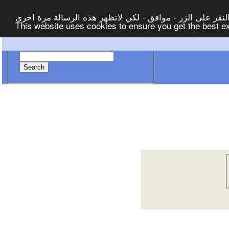
لنقر على الزر - موافق - لكي لاتظهر هذه الرسالة مرة اخرى
This website uses cookies to ensure you get the best 
Search