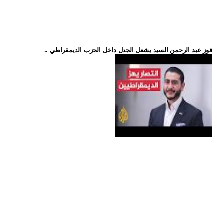
.. فوز عبد الرحمن السيد يشعل الجدل داخل الحزب الديمقراطي