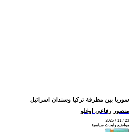
سوريا بين مطرقة تركيا وسندان اسرائيل
منصور رفاعي اوغلو
2025 / 11 / 23
مواضيع وابحاث سياسية