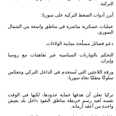
التركية.
أبرز أدوات الضغط التركية على سوريا:
عمليات عسكرية مباشرة في مناطق واسعة من الشمال
السوري.
دعم فصائل مسلّحة متباينة الولاءات.
التحكم بالتوازنات السياسية عبر تفاهمات مع روسيا
وإيران.
ورقة اللاجئين التي تُستخدم في الداخل التركي وتنعكس
سلوكًا متقلبًا تجاه سوريا.
تركيا تعلن أن هدفها حماية حدودها، لكنها في الوقت
نفسه تُعيد رسم خريطة مناطق النفوذ داخل بلد يعيش
واحدة من أعقد أزماته.