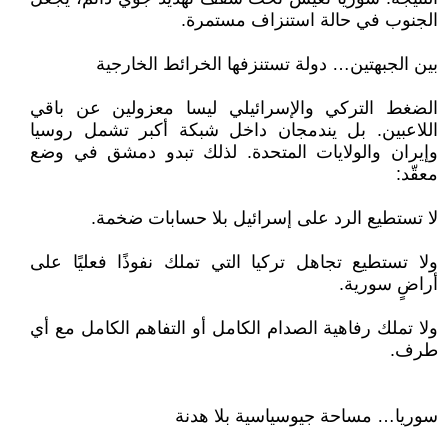
الجنوب في حالة استنزاف مستمرة.
بين الجبهتين… دولة تستنزفها الخرائط الخارجية
الضغط التركي والإسرائيلي ليسا معزولين عن باقي
اللاعبين. بل يندمجان داخل شبكة أكبر تشمل روسيا
وإيران والولايات المتحدة. لذلك تبدو دمشق في وضع
معقّد:
لا تستطيع الرد على إسرائيل بلا حسابات ضخمة.
ولا تستطيع تجاهل تركيا التي تملك نفوذًا فعليًا على
أراضٍ سورية.
ولا تملك رفاهية الصدام الكامل أو التفاهم الكامل مع أي
طرف.
سوريا… مساحة جيوسياسية بلا هدنة