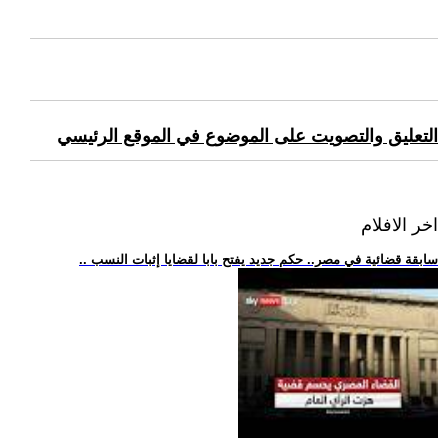
التعليق والتصويت على الموضوع في الموقع الرئيسي
اخر الافلام
.. سابقة قضائية في مصر.. حكم جديد يفتح بابا لقضايا إثبات النسب