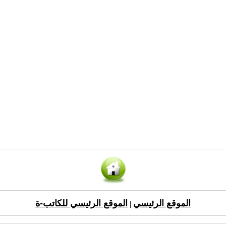
الموقع الرئيسي
الموقع الرئيسي للكاتب-ة
|