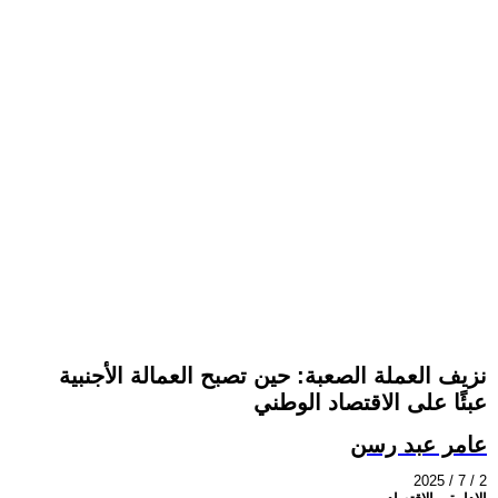
نزيف العملة الصعبة: حين تصبح العمالة الأجنبية
عبئًا على الاقتصاد الوطني
عامر عبد رسن
2025 / 7 / 2