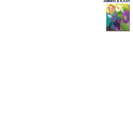
الادارة و الاقتصاد