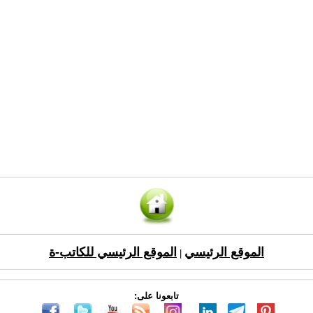
الموقع الرئيسي
الموقع الرئيسي للكاتب-ة
|
تابعونا على: