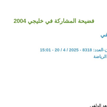
فضيحة المشاركة في خليجي 2004
في
20 / 4 / 20 - 15:01
الرياضة
عد الدلفي