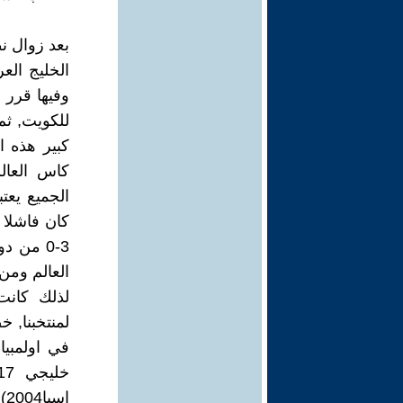
بعد زوال ن
وفيها قرر 
للكويت, ثم
كبير هذه 
الجميع يعت
العالم ومن 
لذلك كانت
لمنتخبنا, 
ا