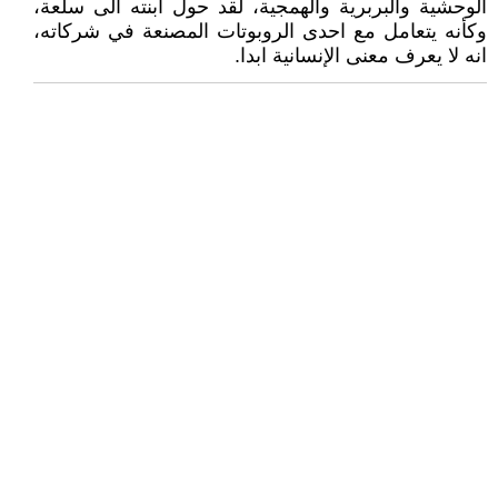
الوحشية والبربرية والهمجية، لقد حول ابنته الى سلعة،
وكأنه يتعامل مع احدى الروبوتات المصنعة في شركاته،
انه لا يعرف معنى الإنسانية ابدا.