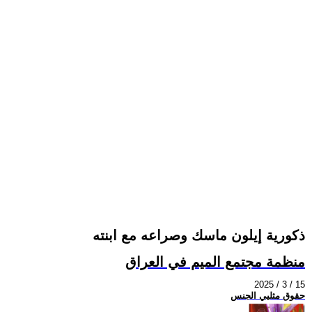
ذكورية إيلون ماسك وصراعه مع ابنته
منظمة مجتمع الميم في العراق
2025 / 3 / 15
حقوق مثليي الجنس