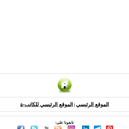
الموقع الرئيسي
الموقع الرئيسي للكاتب-ة
|
تابعونا على: