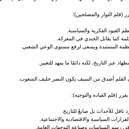
ر (قلم الثوار والمصلحين)؛
طم القيود الفكرية والسياسية.
كلمة كما يقاتل الجندي في المعركة.
أنظمة المستبدة ويسعى لرفع مستوى الوعي الشعبي.
اد عبر التاريخ، لكنه دائمًا ما يمهد للتغيير.
 القلم أصدق من السيف يكون النصر حليف الشعوب.
يقرر (قلم القيادة والتوجيه):
ناقل للأحداث بل صانعٌ للتاريخ.
لقرارات السياسية والاقتصادية والاجتماعية.
ي رسم السياسات وصناعة التوجهات العامة.