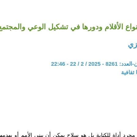
نواع الأقلام ودورها في تشكيل الوعي والمجتمع
زي
20 / 2 / 22 - 22:46
ثقافية
مجرد أداة للكتابة بل هو سلاح يمكن أن يبني الأمم أو يهدمه