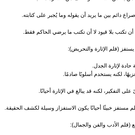
ع دائم بين ما يريد أن يقوله وما يُجبر على كتابته.
أن تكتب بلا قيود لا أن تكتب ما يرضي الحاكم فقط.
يستفز (قلم الإثارة والتحريض):
 حادة لإثارة الجدل.
زيهًا، لكنه يستخدم أسلوبًا صادمًا.
على التفكير، لكنه قد يبالغ في الإثارة أحيانًا.
 مستفز خبيثًا أحيانًا يكون الاستفزاز وسيلة لكشف الحقيقة.
ع (قلم الأدب والفن والجمال):