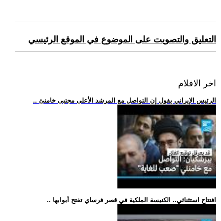
التعليق والتصويت على الموضوع في الموقع الرئيسي
اخر الافلام
.. الرئيس الإيراني يقول إن التواصل مع المرشد الأعلى مجتبى خامنئ
.. افتتاح استثنائي.. الكنيسة الملكية في قصر فرساي تفتح أبوابها