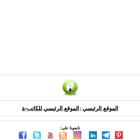
الموقع الرئيسي
الموقع الرئيسي للكاتب-ة
|
تابعونا على: