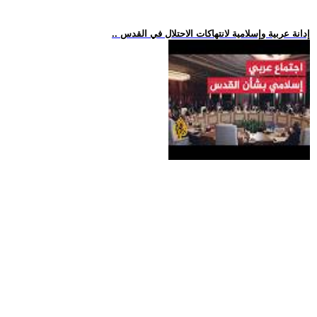
.. إدانة عربية وإسلامية لانتهاكات الاحتلال في القدس