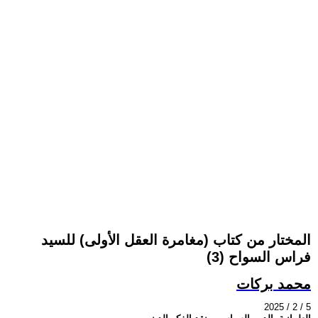
المختار من كتاب (مغامرة العقل الأولى) للسيد
فراس السواح (3)
محمد بركات
2025 / 2 / 5