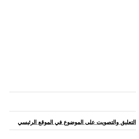
التعليق والتصويت على الموضوع في الموقع الرئيسي