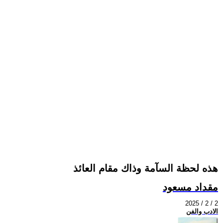
هذه لحظة السآمة وذاك مقام العائذ
مقداد مسعود
2025 / 2 / 2
الادب والفن