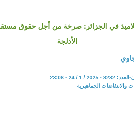
لاميذ في الجزائر: صرخة من أجل حقوق مستقبل
الأدلجة
اوي
20 / 1 / 24 - 23:08
ات والانتفاضات الجماهيرية