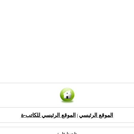
الموقع الرئيسي
الموقع الرئيسي للكاتب-ة
|
تابعونا على: