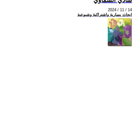
2024 / 11 / 14
ابحاث يسارية واشتراكية وشيوعية