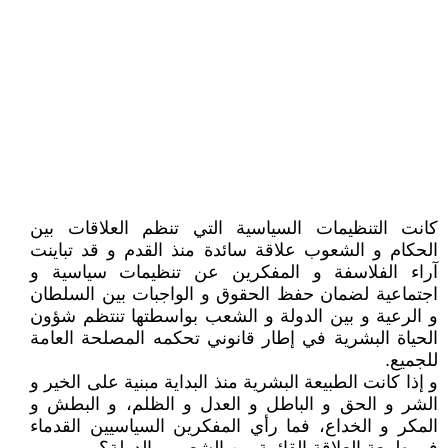
كانت التنظيمات السياسية التي تنظم العلاقات بين
الحكام و الشعوب علاقة سائدة منذ القدم و قد تباينت
آراء الفلاسفة و المفكرين عن تنظيمات سياسية و
اجتماعية لضمان حفظ الحقوق و الواجبات بين السلطان
و الرعية و بين الدولة و الشعب بواسطتها تنتظم شؤون
الحياة البشرية في إطار قانوني تحكمه المصلحة العامة
للجميع.
و إذا كانت الطبيعة البشرية منذ البداية مبنية على الخير و
الشر و الحق و الباطل و العدل و الظلم، و البطش و
المكر و الخداع، فما رأي المفكرين السياسيين القدماء