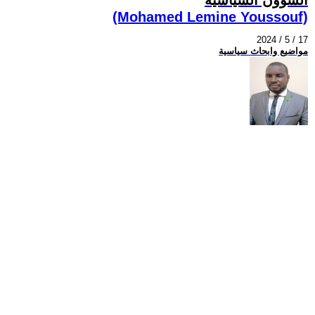
(Mohamed Lemine Youssouf)
2024 / 5 / 17
مواضيع وابحاث سياسية