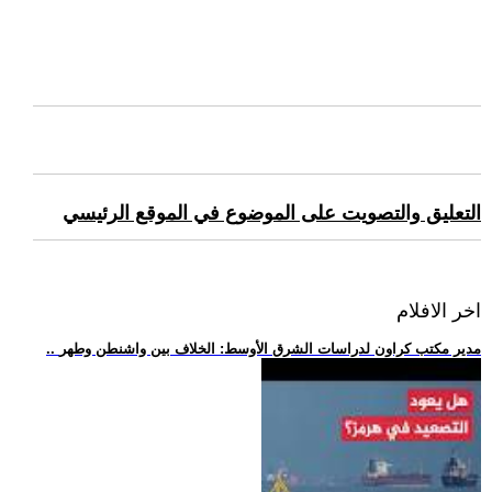
التعليق والتصويت على الموضوع في الموقع الرئيسي
اخر الافلام
.. مدير مكتب كراون لدراسات الشرق الأوسط: الخلاف بين واشنطن وطهر