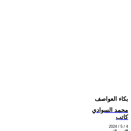
بكاء العواصف
محمد السوادي
كاتب
2024 / 5 / 4