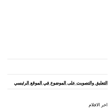
التعليق والتصويت على الموضوع في الموقع الرئيسي
اخر الافلام