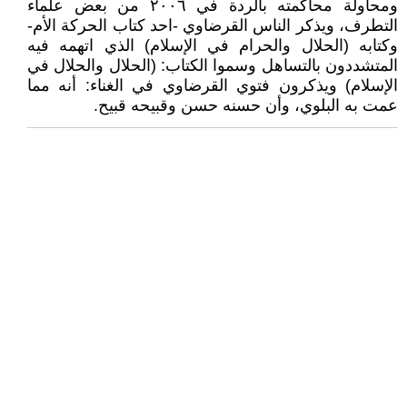
ومحاولة محاكمته بالردة في ٢٠٠٦ من بعض علماء
التطرف، ويذكر الناس القرضاوي -احد كتاب الحركة الأم-
وكتابه (الحلال والحرام في الإسلام) الذي اتهمه فيه
المتشددون بالتساهل وسموا الكتاب: (الحلال والحلال في
الإسلام) ويذكرون فتوي القرضاوي في الغناء: أنه مما
عمت به البلوي، وأن حسنه حسن وقبيحه قبيح.