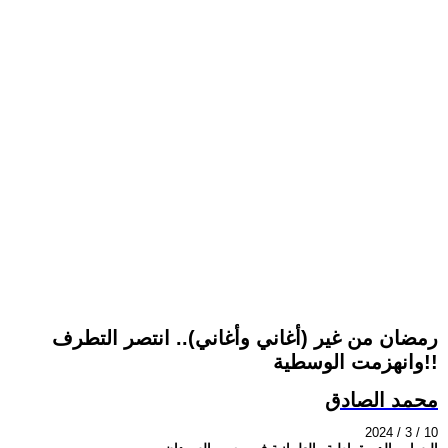
رمضان من غير (أغاني وأغاني).. انتصر التطرف
وانهزمت الوسطية!!
محمد الصادق
2024 / 3 / 10