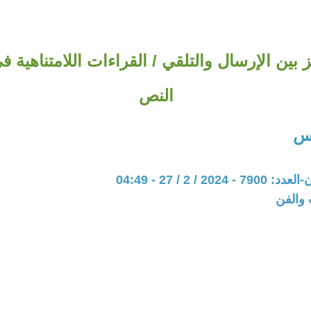
ز بين الإرسال والتلقي / القراءات اللامتناهية
النص
س
20 / 2 / 27 - 04:49
 والفن