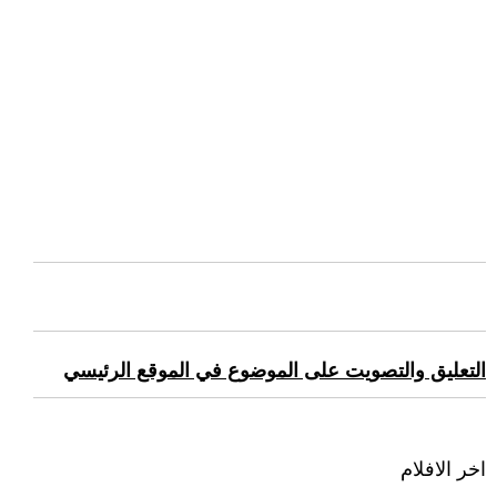
التعليق والتصويت على الموضوع في الموقع الرئيسي
اخر الافلام