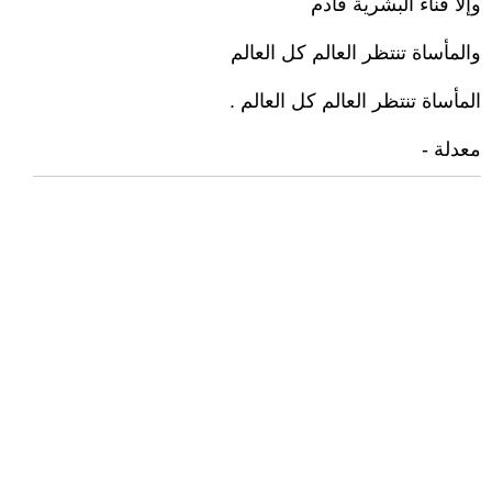
وإلاَّ فناء البشرية قادم
والمأساة تنتظر العالم كل العالم
المأساة تنتظر العالم كل العالم .
معدلة -