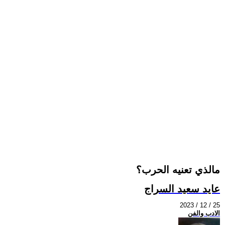
مالذي تعنيه الحرب؟
عايد سعيد السراج
2023 / 12 / 25
الادب والفن