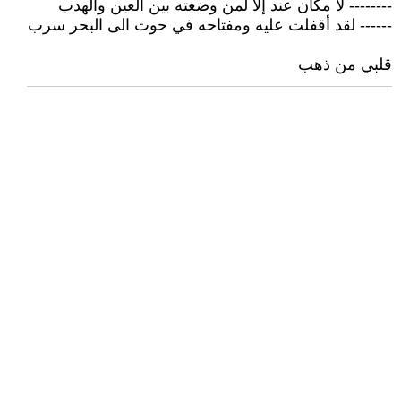
-------- لا مكان عند إلا لمن وضعته بين العين والهدب
------ لقد أقفلت عليه ومفتاحه في حوت الى البحر سرب
قلبي من ذهب