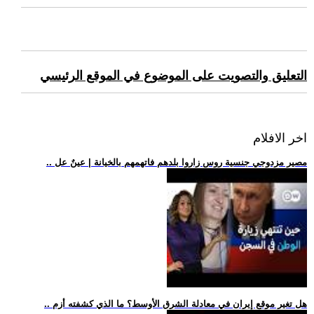
التعليق والتصويت على الموضوع في الموقع الرئيسي
اخر الافلام
.. مصير مزدوجي جنسية روس زاروا بلدهم فاتهمهم بالخيانة | عينٌ عل
.. هل تغير موقع إيران في معادلة الشرق الأوسط؟ ما الذي كشفته أزم