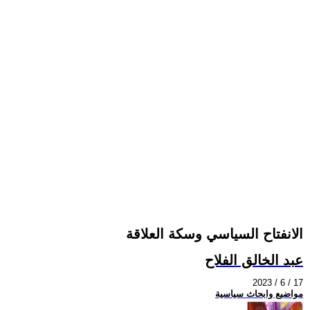
الانفتاح السياسي وسكة العلاقة
عبد الخالق الفلاح
2023 / 6 / 17
مواضيع وابحاث سياسية