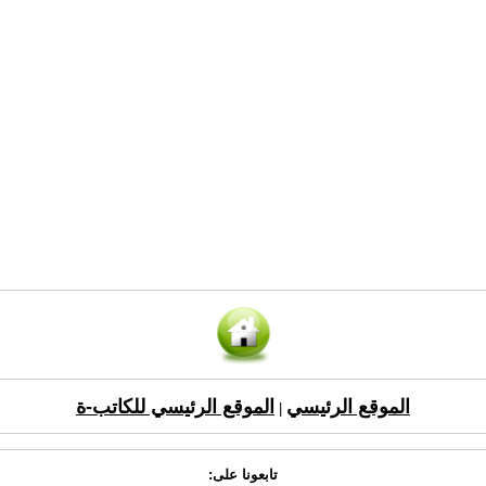
الموقع الرئيسي
الموقع الرئيسي للكاتب-ة
|
تابعونا على: