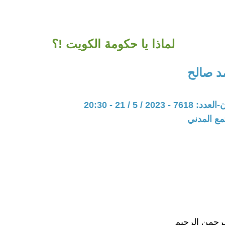
لماذا يا حكومة الكويت !؟
د صالح
20 / 5 / 21 - 20:30
مع المدني
لرحمن الرحيم