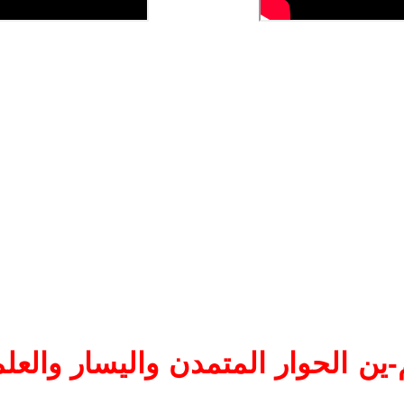
ين الحوار المتمدن واليسار والعلم