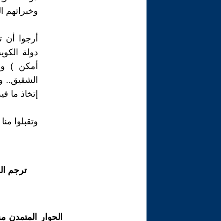
وخبراتهم ال
أرجوا أن 
دولة الكوي
أمكن ) ول
الشقيق.. 
إتخاذ ما في
وتقبلوا منا
ترجم ال
الحوار المتمدن م