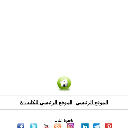
الموقع الرئيسي
الموقع الرئيسي للكاتب-ة
|
تابعونا على: