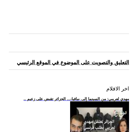
التعليق والتصويت على الموضوع في الموقع الرئيسي
اخر الافلام
.. مهدي لعريبي: من السينما إلى -مافيا-... الجزائر تقبض على زعيم