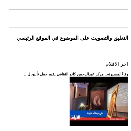
التعليق والتصويت على الموضوع في الموقع الرئيسي
اخر الافلام
.. وفاءً لمسيرته.. مركز عبدالرحمن كانو الثقافي يقيم حفل تأبين ل