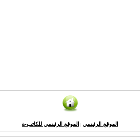
الموقع الرئيسي
الموقع الرئيسي للكاتب-ة
|