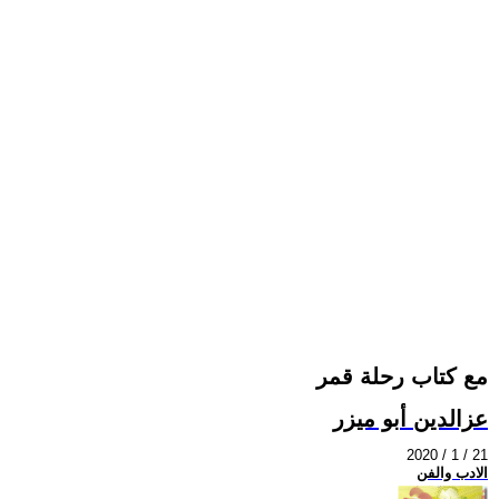
مع كتاب رحلة قمر
عزالدين أبو ميزر
2020 / 1 / 21
الادب والفن